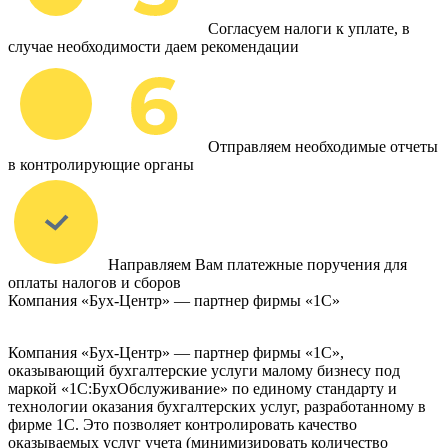
Согласуем налоги к уплате, в
случае необходимости даем рекомендации
Отправляем необходимые отчеты
в контролирующие органы
Направляем Вам платежные поручения для
оплаты налогов и сборов
Компания «Бух-Центр» — партнер фирмы «1С»
Компания «Бух-Центр» — партнер фирмы «1С»,
оказывающий бухгалтерские услуги малому бизнесу под
маркой «1С:БухОбслуживание» по единому стандарту и
технологии оказания бухгалтерских услуг, разработанному в
фирме 1С. Это позволяет контролировать качество
оказываемых услуг учета (минимизировать количество