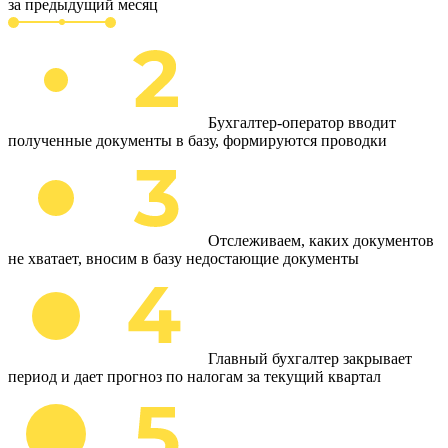
за предыдущий месяц
Бухгалтер-оператор вводит
полученные документы в базу, формируются проводки
Отслеживаем, каких документов
не хватает, вносим в базу недостающие документы
Главный бухгалтер закрывает
период и дает прогноз по налогам за текущий квартал