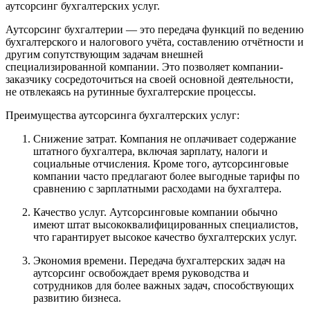
аутсорсинг бухгалтерских услуг.
Аутсорсинг бухгалтерии — это передача функций по ведению
бухгалтерского и налогового учёта, составлению отчётности и
другим сопутствующим задачам внешней
специализированной компании. Это позволяет компании-
заказчику сосредоточиться на своей основной деятельности,
не отвлекаясь на рутинные бухгалтерские процессы.
Преимущества аутсорсинга бухгалтерских услуг:
Снижение затрат. Компания не оплачивает содержание
штатного бухгалтера, включая зарплату, налоги и
социальные отчисления. Кроме того, аутсорсинговые
компании часто предлагают более выгодные тарифы по
сравнению с зарплатными расходами на бухгалтера.
Качество услуг. Аутсорсинговые компании обычно
имеют штат высококвалифицированных специалистов,
что гарантирует высокое качество бухгалтерских услуг.
Экономия времени. Передача бухгалтерских задач на
аутсорсинг освобождает время руководства и
сотрудников для более важных задач, способствующих
развитию бизнеса.