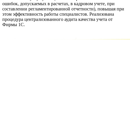
ошибок, допускаемых в расчетах, в кадровом учете, при
составлении регламентированной отчетности), повышая при
этом эффективность работы специалистов. Реализована
процедура централизованного аудита качества учета от
Фирмы 1С.