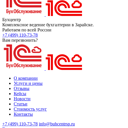
Бухцентр
Комплексное ведение бухгалтерии в Зарайске.
Работаем по всей России
+7 (499) 110-73-78
Вам перезвонить?
О компании
Услуги и цены
Отзывы
Кейсы
Новости
Статьи
Стоимость услуг
Контакты
+7 (499) 110-73-78
info@buhcentrsp.ru