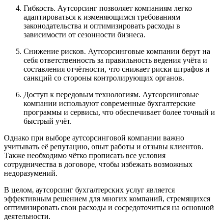
Гибкость. Аутсорсинг позволяет компаниям легко
адаптироваться к изменяющимся требованиям
законодательства и оптимизировать расходы в
зависимости от сезонности бизнеса.
Снижение рисков. Аутсорсинговые компании берут на
себя ответственность за правильность ведения учёта и
составления отчётности, что снижает риски штрафов и
санкций со стороны контролирующих органов.
Доступ к передовым технологиям. Аутсорсинговые
компании используют современные бухгалтерские
программы и сервисы, что обеспечивает более точный и
быстрый учёт.
Однако при выборе аутсорсинговой компании важно
учитывать её репутацию, опыт работы и отзывы клиентов.
Также необходимо чётко прописать все условия
сотрудничества в договоре, чтобы избежать возможных
недоразумений.
В целом, аутсорсинг бухгалтерских услуг является
эффективным решением для многих компаний, стремящихся
оптимизировать свои расходы и сосредоточиться на основной
деятельности.