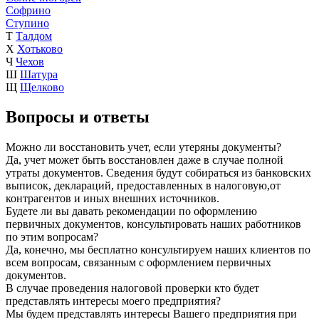
Софрино
Ступино
Т
Талдом
Х
Хотьково
Ч
Чехов
Ш
Шатура
Щ
Щелково
Вопросы и ответы
Можно ли восстановить учет, если утеряны документы?
Да, учет может быть восстановлен даже в случае полной
утраты документов. Сведения будут собираться из банковских
выписок, деклараций, предоставленных в налоговую,от
контрагентов и иных внешних источников.
Будете ли вы давать рекомендации по оформлению
первичных документов, консультировать наших работников
по этим вопросам?
Да, конечно, мы бесплатно консультируем наших клиентов по
всем вопросам, связанным с оформлением первичных
документов.
В случае проведения налоговой проверки кто будет
представлять интересы моего предприятия?
Мы будем представлять интересы Вашего предприятия при