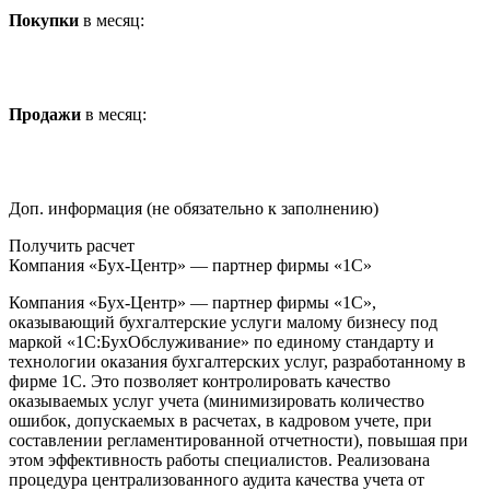
Покупки
в месяц:
Продажи
в месяц:
Доп. информация (не обязательно к заполнению)
Получить расчет
Компания «Бух-Центр» — партнер фирмы «1С»
Компания «Бух-Центр» — партнер фирмы «1С»,
оказывающий бухгалтерские услуги малому бизнесу под
маркой «1С:БухОбслуживание» по единому стандарту и
технологии оказания бухгалтерских услуг, разработанному в
фирме 1С. Это позволяет контролировать качество
оказываемых услуг учета (минимизировать количество
ошибок, допускаемых в расчетах, в кадровом учете, при
составлении регламентированной отчетности), повышая при
этом эффективность работы специалистов. Реализована
процедура централизованного аудита качества учета от