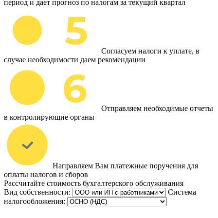
период и дает прогноз по налогам за текущий квартал
Согласуем налоги к уплате, в
случае необходимости даем рекомендации
Отправляем необходимые отчеты
в контролирующие органы
Направляем Вам платежные поручения для
оплаты налогов и сборов
Рассчитайте стоимость бухгалтерского обслуживания
Вид собственности:
Система
налогообложения: