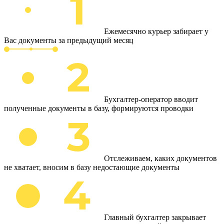
Ежемесячно курьер забирает у
Вас документы за предыдущий месяц
Бухгалтер-оператор вводит
полученные документы в базу, формируются проводки
Отслеживаем, каких документов
не хватает, вносим в базу недостающие документы
Главный бухгалтер закрывает