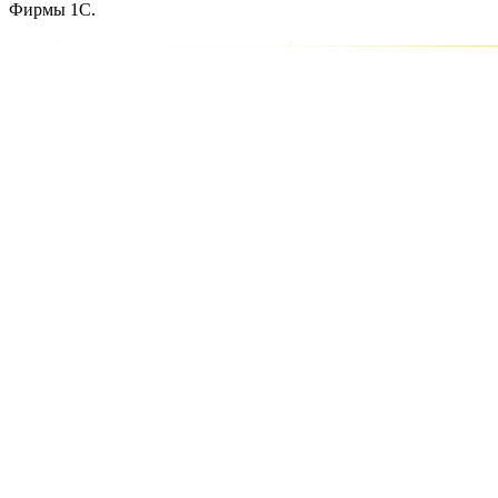
Фирмы 1С.