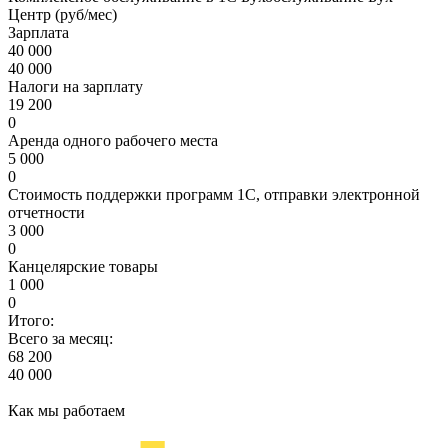
Центр (руб/мес)
Зарплата
40 000
40 000
Налоги на зарплату
19 200
0
Аренда одного рабочего места
5 000
0
Стоимость поддержки программ 1С, отправки электронной
отчетности
3 000
0
Канцелярские товары
1 000
0
Итого:
Всего за месяц:
68 200
40 000
Как мы работаем