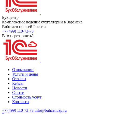
Бухцентр
Комплексное ведение бухгалтерии в Зарайске.
Работаем по всей России
+7 (499) 110-73-78
Вам перезвонить?
О компании
Услуги и цены
Отзывы
Кейсы
Новости
Статьи
Стоимость услуг
Контакты
+7 (499) 110-73-78
info@buhcentrsp.ru