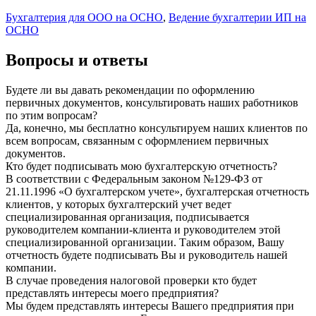
Бухгалтерия для ООО на ОСНО
,
Ведение бухгалтерии ИП на
ОСНО
Вопросы и ответы
Будете ли вы давать рекомендации по оформлению
первичных документов, консультировать наших работников
по этим вопросам?
Да, конечно, мы бесплатно консультируем наших клиентов по
всем вопросам, связанным с оформлением первичных
документов.
Кто будет подписывать мою бухгалтерскую отчетность?
В соответствии с Федеральным законом №129-ФЗ от
21.11.1996 «О бухгалтерском учете», бухгалтерская отчетность
клиентов, у которых бухгалтерский учет ведет
специализированная организация, подписывается
руководителем компании-клиента и руководителем этой
специализированной организации. Таким образом, Вашу
отчетность будете подписывать Вы и руководитель нашей
компании.
В случае проведения налоговой проверки кто будет
представлять интересы моего предприятия?
Мы будем представлять интересы Вашего предприятия при