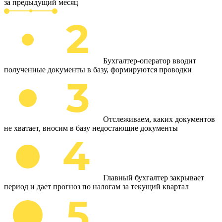
за предыдущий месяц
Бухгалтер-оператор вводит
полученные документы в базу, формируются проводки
Отслеживаем, каких документов
не хватает, вносим в базу недостающие документы
Главный бухгалтер закрывает
период и дает прогноз по налогам за текущий квартал