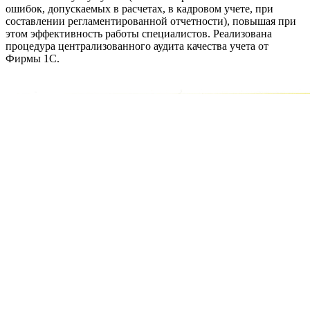
ошибок, допускаемых в расчетах, в кадровом учете, при
составлении регламентированной отчетности), повышая при
этом эффективность работы специалистов. Реализована
процедура централизованного аудита качества учета от
Фирмы 1С.