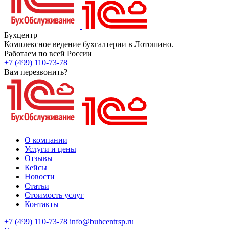
Бухцентр
Комплексное ведение бухгалтерии в Лотошино.
Работаем по всей России
+7 (499) 110-73-78
Вам перезвонить?
О компании
Услуги и цены
Отзывы
Кейсы
Новости
Статьи
Стоимость услуг
Контакты
+7 (499) 110-73-78
info@buhcentrsp.ru