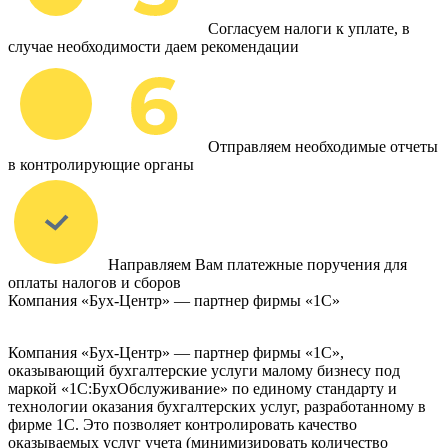
Согласуем налоги к уплате, в
случае необходимости даем рекомендации
Отправляем необходимые отчеты
в контролирующие органы
Направляем Вам платежные поручения для
оплаты налогов и сборов
Компания «Бух-Центр» — партнер фирмы «1С»
Компания «Бух-Центр» — партнер фирмы «1С»,
оказывающий бухгалтерские услуги малому бизнесу под
маркой «1С:БухОбслуживание» по единому стандарту и
технологии оказания бухгалтерских услуг, разработанному в
фирме 1С. Это позволяет контролировать качество
оказываемых услуг учета (минимизировать количество