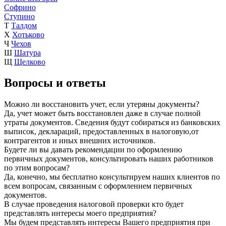
Софрино
Ступино
Т
Талдом
Х
Хотьково
Ч
Чехов
Ш
Шатура
Щ
Щелково
Вопросы и ответы
Можно ли восстановить учет, если утеряны документы?
Да, учет может быть восстановлен даже в случае полной
утраты документов. Сведения будут собираться из банковских
выписок, деклараций, предоставленных в налоговую,от
контрагентов и иных внешних источников.
Будете ли вы давать рекомендации по оформлению
первичных документов, консультировать наших работников
по этим вопросам?
Да, конечно, мы бесплатно консультируем наших клиентов по
всем вопросам, связанным с оформлением первичных
документов.
В случае проведения налоговой проверки кто будет
представлять интересы моего предприятия?
Мы будем представлять интересы Вашего предприятия при