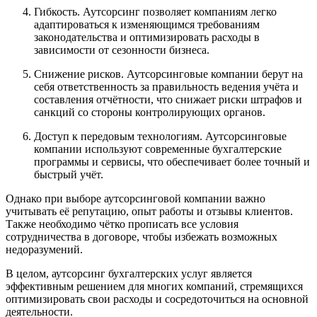
Гибкость. Аутсорсинг позволяет компаниям легко
адаптироваться к изменяющимся требованиям
законодательства и оптимизировать расходы в
зависимости от сезонности бизнеса.
Снижение рисков. Аутсорсинговые компании берут на
себя ответственность за правильность ведения учёта и
составления отчётности, что снижает риски штрафов и
санкций со стороны контролирующих органов.
Доступ к передовым технологиям. Аутсорсинговые
компании используют современные бухгалтерские
программы и сервисы, что обеспечивает более точный и
быстрый учёт.
Однако при выборе аутсорсинговой компании важно
учитывать её репутацию, опыт работы и отзывы клиентов.
Также необходимо чётко прописать все условия
сотрудничества в договоре, чтобы избежать возможных
недоразумений.
В целом, аутсорсинг бухгалтерских услуг является
эффективным решением для многих компаний, стремящихся
оптимизировать свои расходы и сосредоточиться на основной
деятельности.