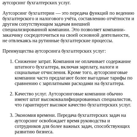
аутсорсинг бухгалтерских услуг.
Аутсорсинг бухгалтерии — это передача функций по ведению
бухгалтерского и налогового учёта, составлению отчётности и
другим сопутствующим задачам внешней
специализированной компании. Это позволяет компании-
заказчику сосредоточиться на своей основной деятельности,
не отвлекаясь на рутинные бухгалтерские процессы.
Преимущества аутсорсинга бухгалтерских услуг:
Снижение затрат. Компания не оплачивает содержание
штатного бухгалтера, включая зарплату, налоги и
социальные отчисления. Кроме того, аутсорсинговые
компании часто предлагают более выгодные тарифы по
сравнению с зарплатными расходами на бухгалтера.
Качество услуг. Аутсорсинговые компании обычно
имеют штат высококвалифицированных специалистов,
что гарантирует высокое качество бухгалтерских услуг.
Экономия времени. Передача бухгалтерских задач на
аутсорсинг освобождает время руководства и
сотрудников для более важных задач, способствующих
развитию бизнеса.