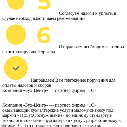
Согласуем налоги к уплате, в
случае необходимости даем рекомендации
Отправляем необходимые отчеты
в контролирующие органы
Направляем Вам платежные поручения для
оплаты налогов и сборов
Компания «Бух-Центр» — партнер фирмы «1С»
Компания «Бух-Центр» — партнер фирмы «1С»,
оказывающий бухгалтерские услуги малому бизнесу под
маркой «1С:БухОбслуживание» по единому стандарту и
технологии оказания бухгалтерских услуг, разработанному в
фирме 1С. Это позволяет контролировать качество