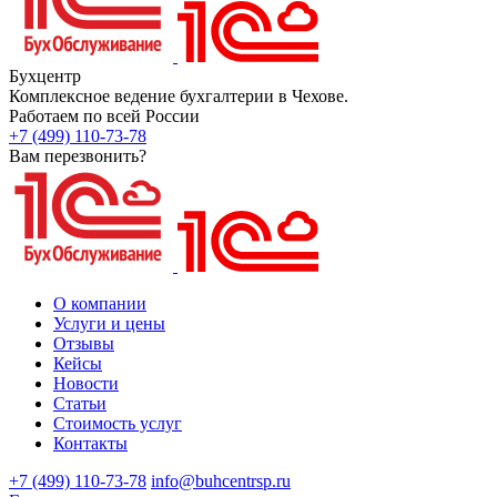
Бухцентр
Комплексное ведение бухгалтерии в Чехове.
Работаем по всей России
+7 (499) 110-73-78
Вам перезвонить?
О компании
Услуги и цены
Отзывы
Кейсы
Новости
Статьи
Стоимость услуг
Контакты
+7 (499) 110-73-78
info@buhcentrsp.ru