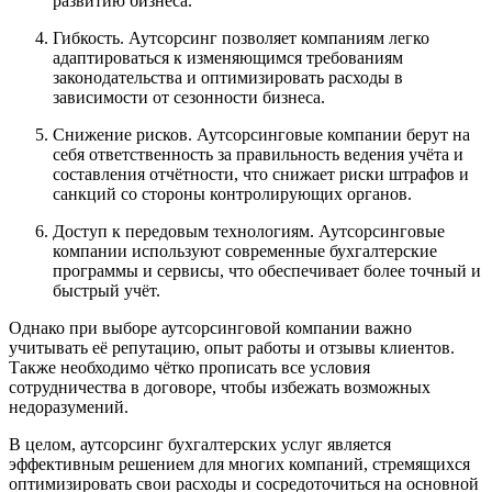
развитию бизнеса.
Гибкость. Аутсорсинг позволяет компаниям легко
адаптироваться к изменяющимся требованиям
законодательства и оптимизировать расходы в
зависимости от сезонности бизнеса.
Снижение рисков. Аутсорсинговые компании берут на
себя ответственность за правильность ведения учёта и
составления отчётности, что снижает риски штрафов и
санкций со стороны контролирующих органов.
Доступ к передовым технологиям. Аутсорсинговые
компании используют современные бухгалтерские
программы и сервисы, что обеспечивает более точный и
быстрый учёт.
Однако при выборе аутсорсинговой компании важно
учитывать её репутацию, опыт работы и отзывы клиентов.
Также необходимо чётко прописать все условия
сотрудничества в договоре, чтобы избежать возможных
недоразумений.
В целом, аутсорсинг бухгалтерских услуг является
эффективным решением для многих компаний, стремящихся
оптимизировать свои расходы и сосредоточиться на основной