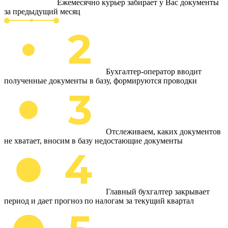
Ежемесячно курьер забирает у Вас документы
за предыдущий месяц
Бухгалтер-оператор вводит
полученные документы в базу, формируются проводки
Отслеживаем, каких документов
не хватает, вносим в базу недостающие документы
Главный бухгалтер закрывает
период и дает прогноз по налогам за текущий квартал