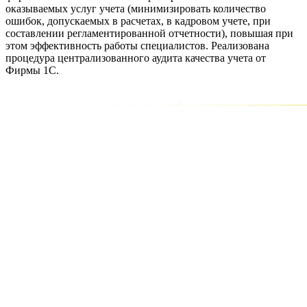
оказываемых услуг учета (минимизировать количество
ошибок, допускаемых в расчетах, в кадровом учете, при
составлении регламентированной отчетности), повышая при
этом эффективность работы специалистов. Реализована
процедура централизованного аудита качества учета от
Фирмы 1С.