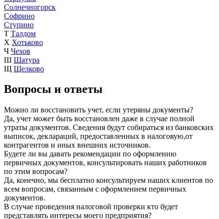
Солнечногорск
Софрино
Ступино
Т
Талдом
Х
Хотьково
Ч
Чехов
Ш
Шатура
Щ
Щелково
Вопросы и ответы
Можно ли восстановить учет, если утеряны документы?
Да, учет может быть восстановлен даже в случае полной
утраты документов. Сведения будут собираться из банковских
выписок, деклараций, предоставленных в налоговую,от
контрагентов и иных внешних источников.
Будете ли вы давать рекомендации по оформлению
первичных документов, консультировать наших работников
по этим вопросам?
Да, конечно, мы бесплатно консультируем наших клиентов по
всем вопросам, связанным с оформлением первичных
документов.
В случае проведения налоговой проверки кто будет
представлять интересы моего предприятия?