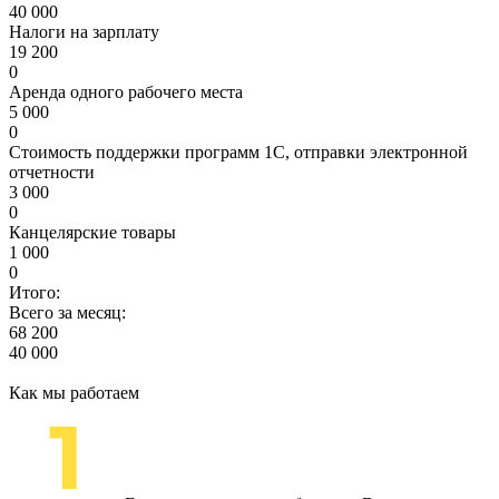
40 000
Налоги на зарплату
19 200
0
Аренда одного рабочего места
5 000
0
Стоимость поддержки программ 1С, отправки электронной
отчетности
3 000
0
Канцелярские товары
1 000
0
Итого:
Всего за месяц:
68 200
40 000
Как мы работаем