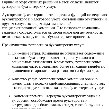
Одним из эффективных решений в этой области является
аутсорсинг бухгалтерских услуг.
Аутсорсинг бухгалтерии — это передача функций по ведению
бухгалтерского и налогового учёта, составлению отчётности и
другим сопутствующим задачам внешней
специализированной компании. Это позволяет компании-
заказчику сосредоточиться на своей основной деятельности,
не отвлекаясь на рутинные бухгалтерские процессы.
Преимущества аутсорсинга бухгалтерских услуг:
Снижение затрат. Компания не оплачивает содержание
штатного бухгалтера, включая зарплату, налоги и
социальные отчисления. Кроме того, аутсорсинговые
компании часто предлагают более выгодные тарифы по
сравнению с зарплатными расходами на бухгалтера.
Качество услуг. Аутсорсинговые компании обычно
имеют штат высококвалифицированных специалистов,
что гарантирует высокое качество бухгалтерских услуг.
Экономия времени. Передача бухгалтерских задач на
аутсорсинг освобождает время руководства и
сотрудников для более важных задач, способствующих