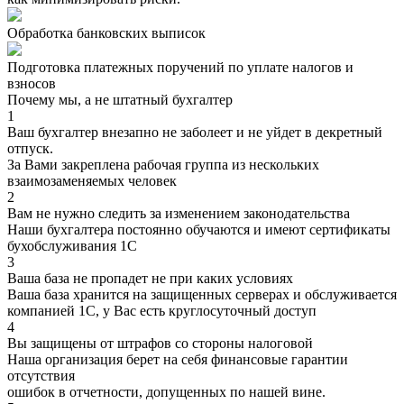
Обработка банковских выписок
Подготовка платежных поручений по уплате налогов и
взносов
Почему мы, а не штатный бухгалтер
1
Ваш бухгалтер внезапно не заболеет и не уйдет в декретный
отпуск.
За Вами закреплена рабочая группа из нескольких
взаимозаменяемых человек
2
Вам не нужно следить за изменением законодательства
Наши бухгалтера постоянно обучаются и имеют сертификаты
бухобслуживания 1С
3
Ваша база не пропадет не при каких условиях
Ваша база хранится на защищенных серверах и обслуживается
компанией 1С, у Вас есть круглосуточный доступ
4
Вы защищены от штрафов со стороны налоговой
Наша организация берет на себя финансовые гарантии
отсутствия
ошибок в отчетности, допущенных по нашей вине.