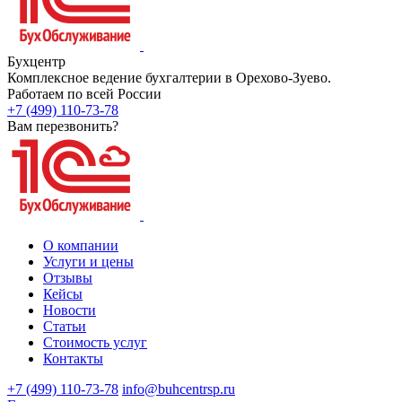
Бухцентр
Комплексное ведение бухгалтерии в Орехово-Зуево.
Работаем по всей России
+7 (499) 110-73-78
Вам перезвонить?
О компании
Услуги и цены
Отзывы
Кейсы
Новости
Статьи
Стоимость услуг
Контакты
+7 (499) 110-73-78
info@buhcentrsp.ru