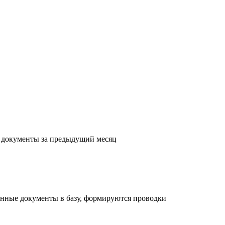
с документы за предыдущий месяц
енные документы в базу, формируются проводки