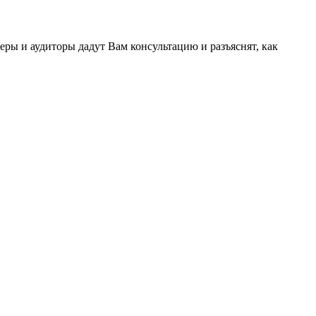
ы и аудиторы дадут Вам консультацию и разъяснят, как