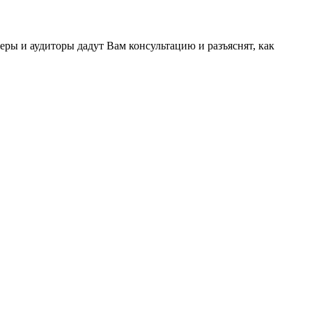
ы и аудиторы дадут Вам консультацию и разъяснят, как