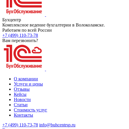
Бухцентр
Комплексное ведение бухгалтерии в Волоколамске.
Работаем по всей России
+7 (499) 110-73-78
Вам перезвонить?
О компании
Услуги и цены
Отзывы
Кейсы
Новости
Статьи
Стоимость услуг
Контакты
+7 (499) 110-73-78
info@buhcentrsp.ru