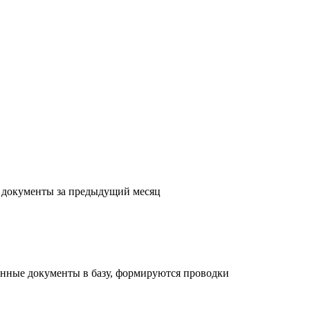
с документы за предыдущий месяц
енные документы в базу, формируются проводки