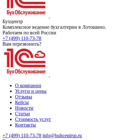
Бухцентр
Комплексное ведение бухгалтерии в Лотошино.
Работаем по всей России
+7 (499) 110-73-78
Вам перезвонить?
О компании
Услуги и цены
Отзывы
Кейсы
Новости
Статьи
Стоимость услуг
Контакты
+7 (499) 110-73-78
info@buhcentrsp.ru