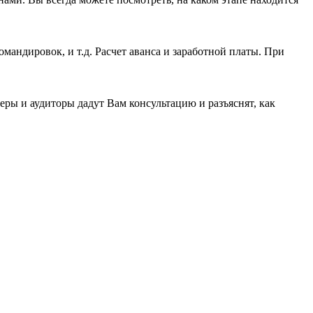
андировок, и т.д. Расчет аванса и заработной платы. При
ы и аудиторы дадут Вам консультацию и разъяснят, как