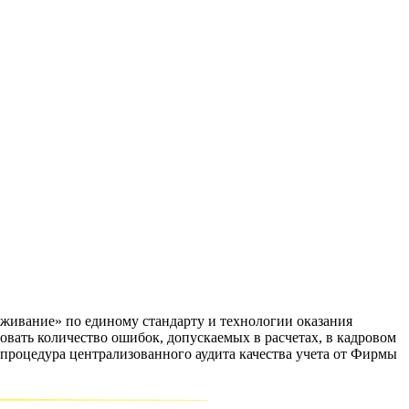
ивание» по единому стандарту и технологии оказания
овать количество ошибок, допускаемых в расчетах, в кадровом
 процедура централизованного аудита качества учета от Фирмы