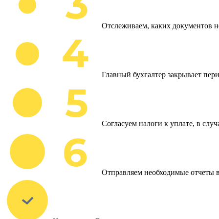
Отслеживаем, каких документов н
Главный бухгалтер закрывает пери
Согласуем налоги к уплате, в слу
Отправляем необходимые отчеты 