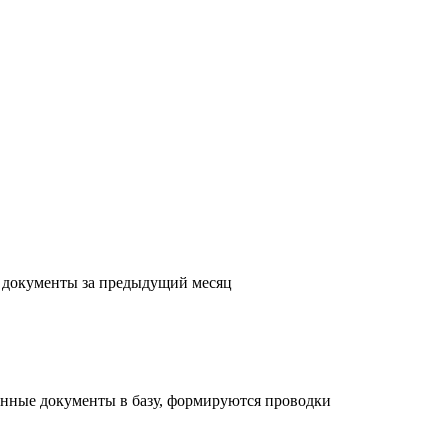
с документы за предыдущий месяц
енные документы в базу, формируются проводки