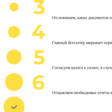
Отслеживаем, каких документов н
Главный бухгалтер закрывает пери
Согласуем налоги к уплате, в слу
Отправляем необходимые отчеты 