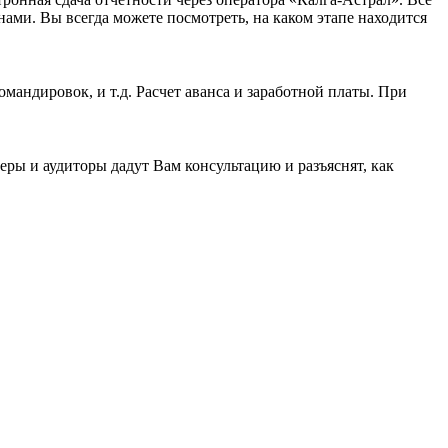
нами. Вы всегда можете посмотреть, на каком этапе находится
андировок, и т.д. Расчет аванса и заработной платы. При
ы и аудиторы дадут Вам консультацию и разъяснят, как