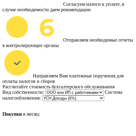
Согласуем налоги к уплате, в
случае необходимости даем рекомендации
Отправляем необходимые отчеты
в контролирующие органы
Направляем Вам платежные поручения для
оплаты налогов и сборов
Рассчитайте стоимость бухгалтерского обслуживания
Вид собственности:
Система
налогообложения:
Покупки
в месяц: