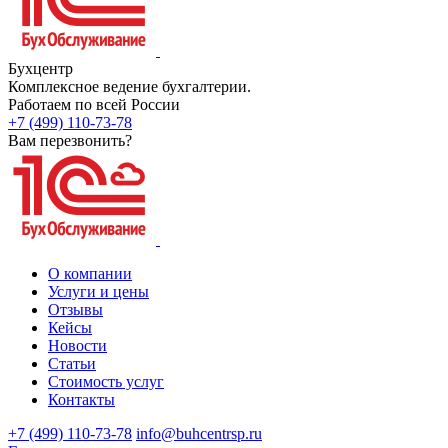
Бухцентр
Комплексное ведение бухгалтерии.
Работаем по всей России
+7 (499) 110-73-78
Вам перезвонить?
О компании
Услуги и цены
Отзывы
Кейсы
Новости
Статьи
Стоимость услуг
Контакты
+7 (499) 110-73-78
info@buhcentrsp.ru