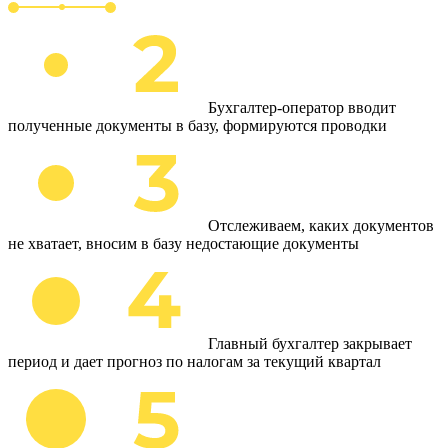
Бухгалтер-оператор вводит
полученные документы в базу, формируются проводки
Отслеживаем, каких документов
не хватает, вносим в базу недостающие документы
Главный бухгалтер закрывает
период и дает прогноз по налогам за текущий квартал