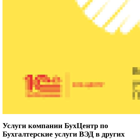
Услуги компании БухЦентр по
Бухгалтерские услуги ВЭД в других