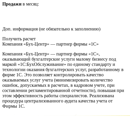
Продажи
в месяц:
Доп. информация (не обязательно к заполнению)
Получить расчет
Компания «Бух-Центр» — партнер фирмы «1С»
Компания «Бух-Центр» — партнер фирмы «1С»,
оказывающий бухгалтерские услуги малому бизнесу под
маркой «1С:БухОбслуживание» по единому стандарту и
технологии оказания бухгалтерских услуг, разработанному в
фирме 1С. Это позволяет контролировать качество
оказываемых услуг учета (минимизировать количество
ошибок, допускаемых в расчетах, в кадровом учете, при
составлении регламентированной отчетности), повышая при
этом эффективность работы специалистов. Реализована
процедура централизованного аудита качества учета от
Фирмы 1С.