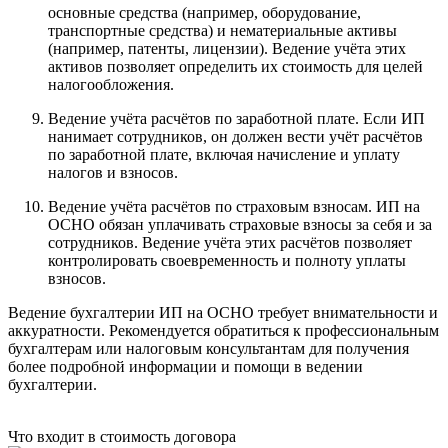
основные средства (например, оборудование,
транспортные средства) и нематериальные активы
(например, патенты, лицензии). Ведение учёта этих
активов позволяет определить их стоимость для целей
налогообложения.
Ведение учёта расчётов по заработной плате. Если ИП
нанимает сотрудников, он должен вести учёт расчётов
по заработной плате, включая начисление и уплату
налогов и взносов.
Ведение учёта расчётов по страховым взносам. ИП на
ОСНО обязан уплачивать страховые взносы за себя и за
сотрудников. Ведение учёта этих расчётов позволяет
контролировать своевременность и полноту уплаты
взносов.
Ведение бухгалтерии ИП на ОСНО требует внимательности и
аккуратности. Рекомендуется обратиться к профессиональным
бухгалтерам или налоговым консультантам для получения
более подробной информации и помощи в ведении
бухгалтерии.
Что входит в стоимость договора