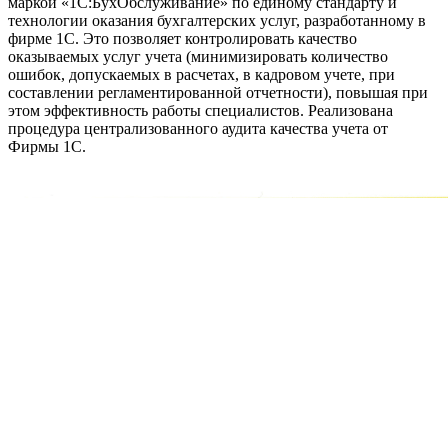
маркой «1С:БухОбслуживание» по единому стандарту и
технологии оказания бухгалтерских услуг, разработанному в
фирме 1С. Это позволяет контролировать качество
оказываемых услуг учета (минимизировать количество
ошибок, допускаемых в расчетах, в кадровом учете, при
составлении регламентированной отчетности), повышая при
этом эффективность работы специалистов. Реализована
процедура централизованного аудита качества учета от
Фирмы 1С.