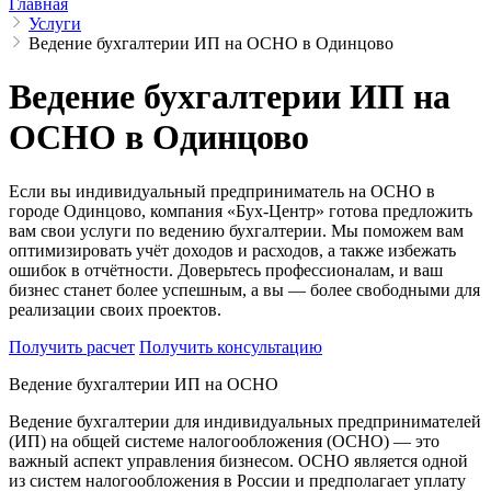
Главная
Услуги
Ведение бухгалтерии ИП на ОСНО в Одинцово
Ведение бухгалтерии ИП на
ОСНО в Одинцово
Если вы индивидуальный предприниматель на ОСНО в
городе Одинцово, компания «Бух-Центр» готова предложить
вам свои услуги по ведению бухгалтерии. Мы поможем вам
оптимизировать учёт доходов и расходов, а также избежать
ошибок в отчётности. Доверьтесь профессионалам, и ваш
бизнес станет более успешным, а вы — более свободными для
реализации своих проектов.
Получить расчет
Получить консультацию
Ведение бухгалтерии ИП на ОСНО
Ведение бухгалтерии для индивидуальных предпринимателей
(ИП) на общей системе налогообложения (ОСНО) — это
важный аспект управления бизнесом. ОСНО является одной
из систем налогообложения в России и предполагает уплату