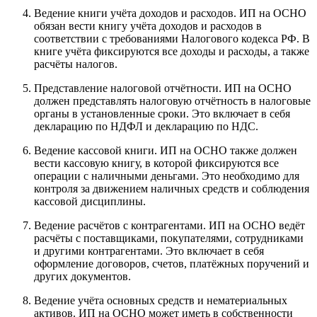
Ведение книги учёта доходов и расходов. ИП на ОСНО
обязан вести книгу учёта доходов и расходов в
соответствии с требованиями Налогового кодекса РФ. В
книге учёта фиксируются все доходы и расходы, а также
расчёты налогов.
Представление налоговой отчётности. ИП на ОСНО
должен представлять налоговую отчётность в налоговые
органы в установленные сроки. Это включает в себя
декларацию по НДФЛ и декларацию по НДС.
Ведение кассовой книги. ИП на ОСНО также должен
вести кассовую книгу, в которой фиксируются все
операции с наличными деньгами. Это необходимо для
контроля за движением наличных средств и соблюдения
кассовой дисциплины.
Ведение расчётов с контрагентами. ИП на ОСНО ведёт
расчёты с поставщиками, покупателями, сотрудниками
и другими контрагентами. Это включает в себя
оформление договоров, счетов, платёжных поручений и
других документов.
Ведение учёта основных средств и нематериальных
активов. ИП на ОСНО может иметь в собственности