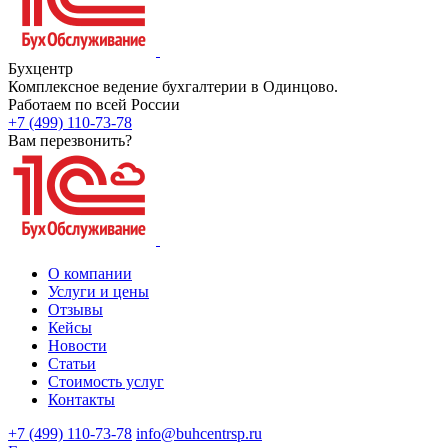
Бухцентр
Комплексное ведение бухгалтерии в Одинцово.
Работаем по всей России
+7 (499) 110-73-78
Вам перезвонить?
О компании
Услуги и цены
Отзывы
Кейсы
Новости
Статьи
Стоимость услуг
Контакты
+7 (499) 110-73-78
info@buhcentrsp.ru