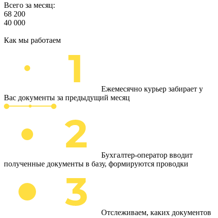
Всего за месяц:
68 200
40 000
Как мы работаем
Ежемесячно курьер забирает у
Вас документы за предыдущий месяц
Бухгалтер-оператор вводит
полученные документы в базу, формируются проводки
Отслеживаем, каких документов