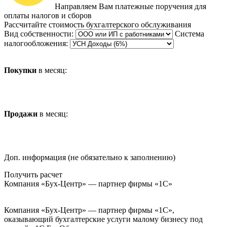
Направляем Вам платежные поручения для
оплаты налогов и сборов
Рассчитайте стоимость бухгалтерского обслуживания
Вид собственности:
Система
налогообложения:
Покупки
в месяц:
Продажи
в месяц:
Доп. информация (не обязательно к заполнению)
Получить расчет
Компания «Бух-Центр» — партнер фирмы «1С»
Компания «Бух-Центр» — партнер фирмы «1С»,
оказывающий бухгалтерские услуги малому бизнесу под