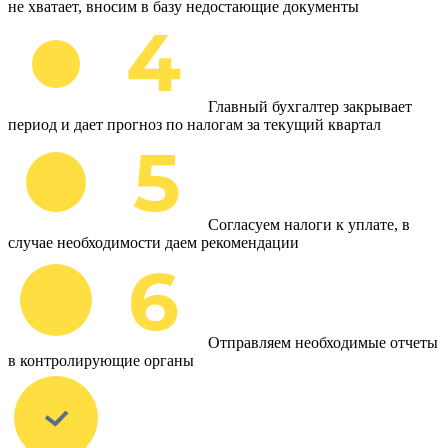
не хватает, вносим в базу недостающие документы
Главный бухгалтер закрывает
период и дает прогноз по налогам за текущий квартал
Согласуем налоги к уплате, в
случае необходимости даем рекомендации
Отправляем необходимые отчеты
в контролирующие органы