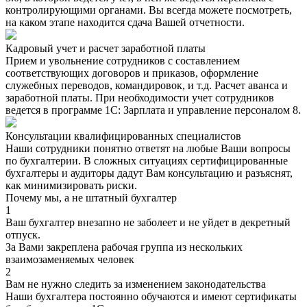
контролирующими органами. Вы всегда можете посмотреть,
на каком этапе находится сдача Вашей отчетности.
Кадровый учет и расчет заработной платы
Прием и увольнение сотрудников с составлением
соответствующих договоров и приказов, оформление
служебных переводов, командировок, и т.д. Расчет аванса и
заработной платы. При необходимости учет сотрудников
ведется в программе 1С: Зарплата и управление персоналом 8.
Консультации квалифицированных специалистов
Наши сотрудники понятно ответят на любые Ваши вопросы
по бухгалтерии. В сложных ситуациях сертифицированные
бухгалтеры и аудиторы дадут Вам консультацию и разъяснят,
как минимизировать риски.
Почему мы, а не штатный бухгалтер
1
Ваш бухгалтер внезапно не заболеет и не уйдет в декретный
отпуск.
За Вами закреплена рабочая группа из нескольких
взаимозаменяемых человек
2
Вам не нужно следить за изменением законодательства
Наши бухгалтера постоянно обучаются и имеют сертификаты