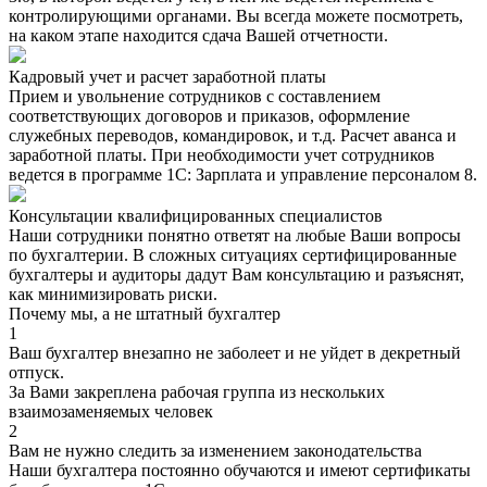
контролирующими органами. Вы всегда можете посмотреть,
на каком этапе находится сдача Вашей отчетности.
Кадровый учет и расчет заработной платы
Прием и увольнение сотрудников с составлением
соответствующих договоров и приказов, оформление
служебных переводов, командировок, и т.д. Расчет аванса и
заработной платы. При необходимости учет сотрудников
ведется в программе 1С: Зарплата и управление персоналом 8.
Консультации квалифицированных специалистов
Наши сотрудники понятно ответят на любые Ваши вопросы
по бухгалтерии. В сложных ситуациях сертифицированные
бухгалтеры и аудиторы дадут Вам консультацию и разъяснят,
как минимизировать риски.
Почему мы, а не штатный бухгалтер
1
Ваш бухгалтер внезапно не заболеет и не уйдет в декретный
отпуск.
За Вами закреплена рабочая группа из нескольких
взаимозаменяемых человек
2
Вам не нужно следить за изменением законодательства
Наши бухгалтера постоянно обучаются и имеют сертификаты