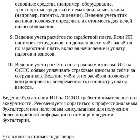
основные средства (например, оборудование,
транспортные средства) и нематериальные активы
(например, патенты, лицензии). Ведение учёта этих
активов позволяет определить их стоимость для целей
налогообложения.
Ведение учёта расчётов по заработной плате. Если ИП
нанимает сотрудников, он должен вести учёт расчётов
по заработной плате, включая начисление и уплату
налогов и взносов.
Ведение учёта расчётов по страховым взносам. ИП на
ОСНО обязан уплачивать страховые взносы за себя и за
сотрудников. Ведение учёта этих расчётов позволяет
контролировать своевременность и полноту уплаты
взносов.
Ведение бухгалтерии ИП на ОСНО требует внимательности и
аккуратности. Рекомендуется обратиться к профессиональным
бухгалтерам или налоговым консультантам для получения
более подробной информации и помощи в ведении
бухгалтерии.
Что входит в стоимость договора