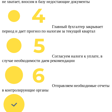
не хватает, вносим в базу недостающие документы
Главный бухгалтер закрывает
период и дает прогноз по налогам за текущий квартал
Согласуем налоги к уплате, в
случае необходимости даем рекомендации
Отправляем необходимые отчеты
в контролирующие органы