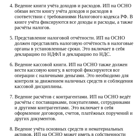
Ведение книги учёта доходов и расходов. ИП на ОСНО
обязан вести книгу учёта доходов и расходов в
соответствии с требованиями Налогового кодекса РФ. В
книге учёта фиксируются все доходы и расходы, а также
расчёты налогов.
Представление налоговой отчётности. ИП на ОСНО
должен представлять налоговую отчётность в налоговые
органы в установленные сроки. Это включает в себя
декларацию по НДФЛ и декларацию по НДС.
Ведение кассовой книги. ИП на ОСНО также должен
вести кассовую книгу, в которой фиксируются все
операции с наличными деньгами. Это необходимо для
контроля за движением наличных средств и соблюдения
кассовой дисциплины.
Ведение расчётов с контрагентами. ИП на ОСНО ведёт
расчёты с поставщиками, покупателями, сотрудниками
и другими контрагентами. Это включает в себя
оформление договоров, счетов, платёжных поручений и
других документов.
Ведение учёта основных средств и нематериальных
активов. ИП на ОСНО может иметь в собственности