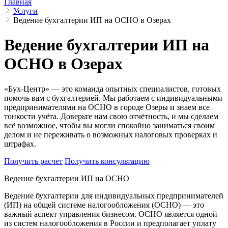
Главная
Услуги
Ведение бухгалтерии ИП на ОСНО в Озерах
Ведение бухгалтерии ИП на
ОСНО в Озерах
«Бух-Центр» — это команда опытных специалистов, готовых
помочь вам с бухгалтерией. Мы работаем с индивидуальными
предпринимателями на ОСНО в городе Озеры и знаем все
тонкости учёта. Доверьте нам свою отчётность, и мы сделаем
всё возможное, чтобы вы могли спокойно заниматься своим
делом и не переживать о возможных налоговых проверках и
штрафах.
Получить расчет
Получить консультацию
Ведение бухгалтерии ИП на ОСНО
Ведение бухгалтерии для индивидуальных предпринимателей
(ИП) на общей системе налогообложения (ОСНО) — это
важный аспект управления бизнесом. ОСНО является одной
из систем налогообложения в России и предполагает уплату