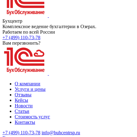
Бухцентр
Комплексное ведение бухгалтерии в Озерах.
Работаем по всей России
+7 (499) 110-73-78
Вам перезвонить?
О компании
Услуги и цены
Отзывы
Кейсы
Новости
Статьи
Стоимость услуг
Контакты
+7 (499) 110-73-78
info@buhcentrsp.ru