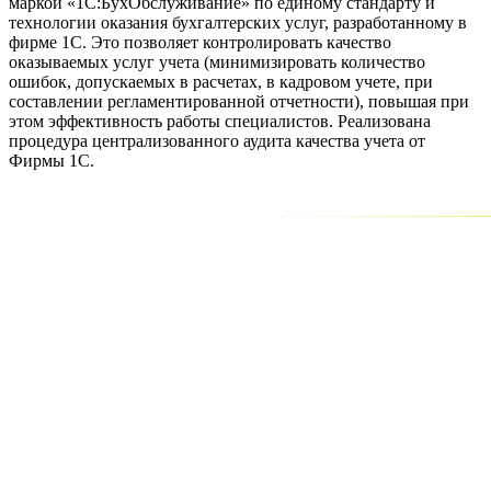
маркой «1С:БухОбслуживание» по единому стандарту и
технологии оказания бухгалтерских услуг, разработанному в
фирме 1С. Это позволяет контролировать качество
оказываемых услуг учета (минимизировать количество
ошибок, допускаемых в расчетах, в кадровом учете, при
составлении регламентированной отчетности), повышая при
этом эффективность работы специалистов. Реализована
процедура централизованного аудита качества учета от
Фирмы 1С.