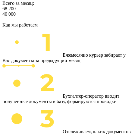
Всего за месяц:
68 200
40 000
Как мы работаем
Ежемесячно курьер забирает у
Вас документы за предыдущий месяц
Бухгалтер-оператор вводит
полученные документы в базу, формируются проводки
Отслеживаем, каких документов