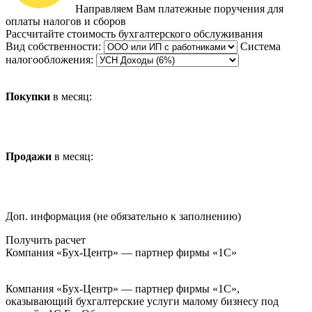
Направляем Вам платежные поручения для
оплаты налогов и сборов
Рассчитайте стоимость бухгалтерского обслуживания
Вид собственности:
Система
налогообложения:
Покупки
в месяц:
Продажи
в месяц:
Доп. информация (не обязательно к заполнению)
Получить расчет
Компания «Бух-Центр» — партнер фирмы «1С»
Компания «Бух-Центр» — партнер фирмы «1С»,
оказывающий бухгалтерские услуги малому бизнесу под