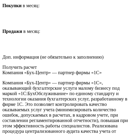
Покупки
в месяц:
Продажи
в месяц:
Доп. информация (не обязательно к заполнению)
Получить расчет
Компания «Бух-Центр» — партнер фирмы «1С»
Компания «Бух-Центр» — партнер фирмы «1С»,
оказывающий бухгалтерские услуги малому бизнесу под
маркой «1С:БухОбслуживание» по единому стандарту и
технологии оказания бухгалтерских услуг, разработанному в
фирме 1С. Это позволяет контролировать качество
оказываемых услуг учета (минимизировать количество
ошибок, допускаемых в расчетах, в кадровом учете, при
составлении регламентированной отчетности), повышая при
этом эффективность работы специалистов. Реализована
процедура централизованного аудита качества учета от