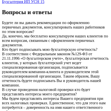
Бухгалтерия ИП УСН 15
Вопросы и ответы
Будете ли вы давать рекомендации по оформлению
первичных документов, консультировать наших работников
по этим вопросам?
Да, конечно, мы бесплатно консультируем наших клиентов по
всем вопросам, связанным с оформлением первичных
документов.
Кто будет подписывать мою бухгалтерскую отчетность?
В соответствии с Федеральным законом №129-ФЗ от
21.11.1996 «О бухгалтерском учете», бухгалтерская отчетность
клиентов, у которых бухгалтерский учет ведет
специализированная организация, подписывается
руководителем компании-клиента и руководителем этой
специализированной организации. Таким образом, Вашу
отчетность будете подписывать Вы и руководитель нашей
компании.
В случае проведения налоговой проверки кто будет
представлять интересы моего предприятия?
Мы будем представлять интересы Вашего предприятия при
всех налоговых проверках. Единственное, что для этого нам
потребуется – доверенность на имя нашего ответственного