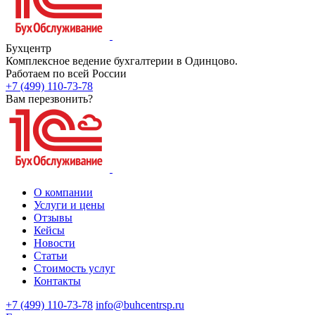
Бухцентр
Комплексное ведение бухгалтерии в Одинцово.
Работаем по всей России
+7 (499) 110-73-78
Вам перезвонить?
О компании
Услуги и цены
Отзывы
Кейсы
Новости
Статьи
Стоимость услуг
Контакты
+7 (499) 110-73-78
info@buhcentrsp.ru