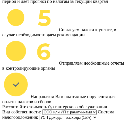
период и дает прогноз по налогам за текущий квартал
Согласуем налоги к уплате, в
случае необходимости даем рекомендации
Отправляем необходимые отчеты
в контролирующие органы
Направляем Вам платежные поручения для
оплаты налогов и сборов
Рассчитайте стоимость бухгалтерского обслуживания
Вид собственности:
Система
налогообложения: