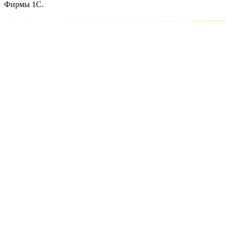
Фирмы 1С.