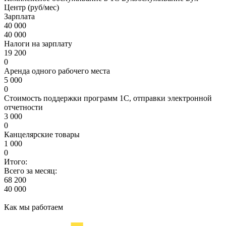
Центр (руб/мес)
Зарплата
40 000
40 000
Налоги на зарплату
19 200
0
Аренда одного рабочего места
5 000
0
Стоимость поддержки программ 1С, отправки электронной
отчетности
3 000
0
Канцелярские товары
1 000
0
Итого:
Всего за месяц:
68 200
40 000
Как мы работаем