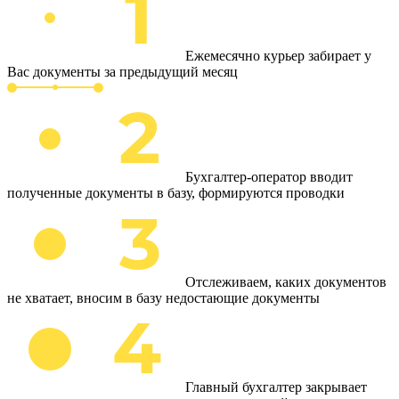
Ежемесячно курьер забирает у
Вас документы за предыдущий месяц
Бухгалтер-оператор вводит
полученные документы в базу, формируются проводки
Отслеживаем, каких документов
не хватает, вносим в базу недостающие документы
Главный бухгалтер закрывает