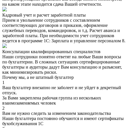
на каком этапе находится сдача Вашей отчетности.
Кадровый учет и расчет заработной платы
Прием и увольнение сотрудников с составлением
соответствующих договоров и приказов, оформление
служебных переводов, командировок, и т.д. Расчет аванса и
заработной платы. При необходимости учет сотрудников
ведется в программе 1С: Зарплата и управление персоналом 8.
Консультации квалифицированных специалистов
Наши сотрудники понятно ответят на любые Ваши вопросы
по бухгалтерии. В сложных ситуациях сертифицированные
бухгалтеры и аудиторы дадут Вам консультацию и разъяснят,
как минимизировать риски.
Почему мы, а не штатный бухгалтер
1
Ваш бухгалтер внезапно не заболеет и не уйдет в декретный
отпуск.
За Вами закреплена рабочая группа из нескольких
взаимозаменяемых человек
2
Вам не нужно следить за изменением законодательства
Наши бухгалтера постоянно обучаются и имеют сертификаты
бухобслуживания 1С