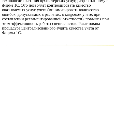
технологии оказания бухгалтерских услуг, разработанному в
фирме 1С. Это позволяет контролировать качество
оказываемых услуг учета (минимизировать количество
ошибок, допускаемых в расчетах, в кадровом учете, при
составлении регламентированной отчетности), повышая при
этом эффективность работы специалистов. Реализована
процедура централизованного аудита качества учета от
Фирмы 1С.