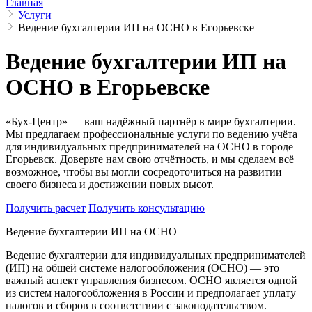
Главная
Услуги
Ведение бухгалтерии ИП на ОСНО в Егорьевске
Ведение бухгалтерии ИП на
ОСНО в Егорьевске
«Бух-Центр» — ваш надёжный партнёр в мире бухгалтерии.
Мы предлагаем профессиональные услуги по ведению учёта
для индивидуальных предпринимателей на ОСНО в городе
Егорьевск. Доверьте нам свою отчётность, и мы сделаем всё
возможное, чтобы вы могли сосредоточиться на развитии
своего бизнеса и достижении новых высот.
Получить расчет
Получить консультацию
Ведение бухгалтерии ИП на ОСНО
Ведение бухгалтерии для индивидуальных предпринимателей
(ИП) на общей системе налогообложения (ОСНО) — это
важный аспект управления бизнесом. ОСНО является одной
из систем налогообложения в России и предполагает уплату
налогов и сборов в соответствии с законодательством.