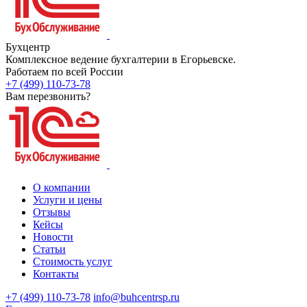
Бухцентр
Комплексное ведение бухгалтерии в Егорьевске.
Работаем по всей России
+7 (499) 110-73-78
Вам перезвонить?
О компании
Услуги и цены
Отзывы
Кейсы
Новости
Статьи
Стоимость услуг
Контакты
+7 (499) 110-73-78
info@buhcentrsp.ru