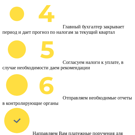
Главный бухгалтер закрывает
период и дает прогноз по налогам за текущий квартал
Согласуем налоги к уплате, в
случае необходимости даем рекомендации
Отправляем необходимые отчеты
в контролирующие органы
Направляем Вам платежные поручения для