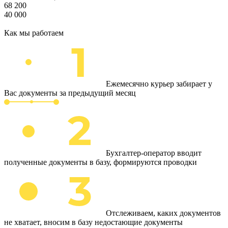
68 200
40 000
Как мы работаем
Ежемесячно курьер забирает у
Вас документы за предыдущий месяц
Бухгалтер-оператор вводит
полученные документы в базу, формируются проводки
Отслеживаем, каких документов
не хватает, вносим в базу недостающие документы