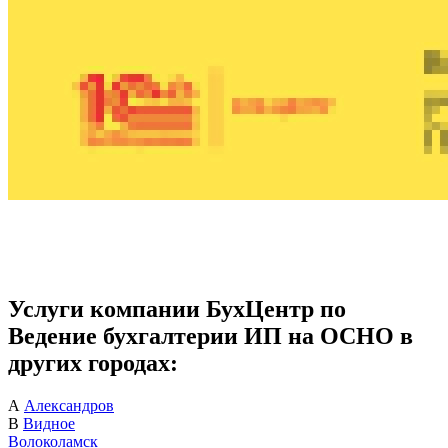
Услуги компании БухЦентр по
Ведение бухгалтерии ИП на ОСНО в
других городах:
А
Александров
В
Видное
Волоколамск