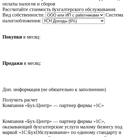
оплаты налогов и сборов
Рассчитайте стоимость бухгалтерского обслуживания
Вид собственности:
Система
налогообложения:
Покупки
в месяц:
Продажи
в месяц:
Доп. информация (не обязательно к заполнению)
Получить расчет
Компания «Бух-Центр» — партнер фирмы «1С»
Компания «Бух-Центр» — партнер фирмы «1С»,
оказывающий бухгалтерские услуги малому бизнесу под
маркой «1С:БухОбслуживание» по единому стандарту и