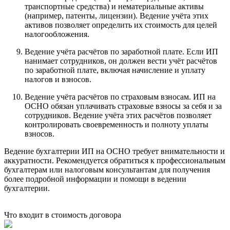
транспортные средства) и нематериальные активы
(например, патенты, лицензии). Ведение учёта этих
активов позволяет определить их стоимость для целей
налогообложения.
Ведение учёта расчётов по заработной плате. Если ИП
нанимает сотрудников, он должен вести учёт расчётов
по заработной плате, включая начисление и уплату
налогов и взносов.
Ведение учёта расчётов по страховым взносам. ИП на
ОСНО обязан уплачивать страховые взносы за себя и за
сотрудников. Ведение учёта этих расчётов позволяет
контролировать своевременность и полноту уплаты
взносов.
Ведение бухгалтерии ИП на ОСНО требует внимательности и
аккуратности. Рекомендуется обратиться к профессиональным
бухгалтерам или налоговым консультантам для получения
более подробной информации и помощи в ведении
бухгалтерии.
Что входит в стоимость договора