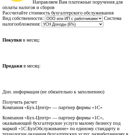
Направляем Вам платежные поручения для
оплаты налогов и сборов
Рассчитайте стоимость бухгалтерского обслуживания
Вид собственности:
Система
налогообложения:
Покупки
в месяц:
Продажи
в месяц:
Доп. информация (не обязательно к заполнению)
Получить расчет
Компания «Бух-Центр» — партнер фирмы «1С»
Компания «Бух-Центр» — партнер фирмы «1С»,
оказывающий бухгалтерские услуги малому бизнесу под
маркой «1С:БухОбслуживание» по единому стандарту и
технологии оказания бухгалтерских услуг, разработанному в