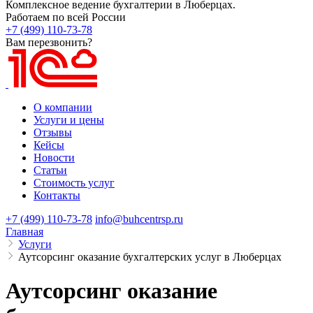
Комплексное ведение бухгалтерии в Люберцах.
Работаем по всей России
+7 (499) 110-73-78
Вам перезвонить?
О компании
Услуги и цены
Отзывы
Кейсы
Новости
Статьи
Стоимость услуг
Контакты
+7 (499) 110-73-78
info@buhcentrsp.ru
Главная
Услуги
Аутсорсинг оказание бухгалтерских услуг в Люберцах
Аутсорсинг оказание