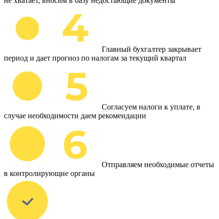
не хватает, вносим в базу недостающие документы
Главный бухгалтер закрывает
период и дает прогноз по налогам за текущий квартал
Согласуем налоги к уплате, в
случае необходимости даем рекомендации
Отправляем необходимые отчеты
в контролирующие органы