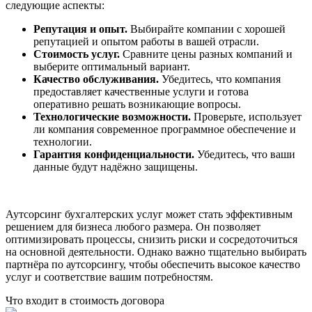
следующие аспекты:
Репутация и опыт.
Выбирайте компании с хорошей
репутацией и опытом работы в вашей отрасли.
Стоимость услуг.
Сравните цены разных компаний и
выберите оптимальный вариант.
Качество обслуживания.
Убедитесь, что компания
предоставляет качественные услуги и готова
оперативно решать возникающие вопросы.
Технологические возможности.
Проверьте, использует
ли компания современное программное обеспечение и
технологии.
Гарантия конфиденциальности.
Убедитесь, что ваши
данные будут надёжно защищены.
Аутсорсинг бухгалтерских услуг может стать эффективным
решением для бизнеса любого размера. Он позволяет
оптимизировать процессы, снизить риски и сосредоточиться
на основной деятельности. Однако важно тщательно выбирать
партнёра по аутсорсингу, чтобы обеспечить высокое качество
услуг и соответствие вашим потребностям.
Что входит в стоимость договора