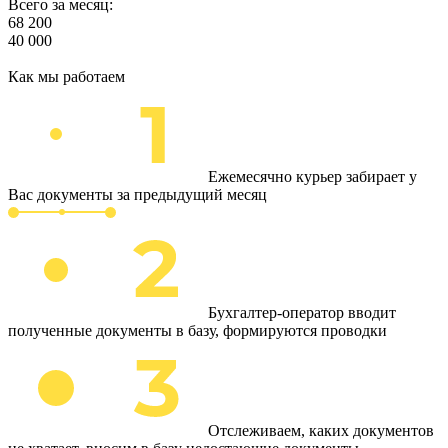
Всего за месяц:
68 200
40 000
Как мы работаем
Ежемесячно курьер забирает у
Вас документы за предыдущий месяц
Бухгалтер-оператор вводит
полученные документы в базу, формируются проводки
Отслеживаем, каких документов