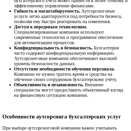
бухгалтерского учёта может привести к более точному и
эффективному управлению финансами.
Гибкость и масштабируемость.
Аутсорсинговые
услуги легко адаптируются под потребности бизнеса,
позволяя ему быстро реагировать на изменения.
Доступ к передовым технологиям.
Специализированные компании используют
современные технологии и программное обеспечение
для автоматизации процессов.
Конфиденциальность и безопасность.
Бухгалтерия
часто содержит конфиденциальную информацию.
Аутсорсинговые компании обеспечивают высокий
уровень безопасности данных.
Отсутствие необходимости обучения персонала.
Компании не нужно тратить время и средства на
обучение своих сотрудников бухгалтерскому учёту.
Объективность и независимость.
Внешние
специалисты могут предоставить объективный взгляд
на финансовую ситуацию компании.
Особенности аутсорсинга бухгалтерских услуг
При выборе аутсорсинговой компании важно учитывать