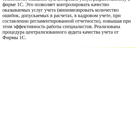
фирме 1С. Это позволяет контролировать качество
оказываемых услуг учета (минимизировать количество
ошибок, допускаемых в расчетах, в кадровом учете, при
составлении регламентированной отчетности), повышая при
этом эффективность работы специалистов. Реализована
процедура централизованного аудита качества учета от
Фирмы 1С.