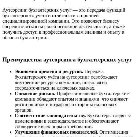
Аутсорсинг бухгалтерских услуг — это передача функций
бухгалтерского учёта и отчётности сторонней
специализированной компании. Это позволяет бизнесу
сосредоточиться на своей основной деятельности, а также
получить доступ к профессиональным знаниям и опыту в
области бухгалтерии.
Преимущества аутсорсинга бухгалтерских услуг
Экономия времени и ресурсов.
Передача
бухгалтерского учёта на аутсорсинг освобождает
внутренние ресурсы компании, позволяя ей
сосредоточиться на ключевых задачах.
Снижение рисков.
Профессиональные бухгалтерские
компании обладают опытом и знаниями, что снижает
риски ошибок и штрафов со стороны налоговых
органов.
Соответствие законодательству.
Бухгалтеры следят за
изменениями в законодательстве и обеспечивают
соблюдение всех норм и требований.
Улучшение финансовых показателей.
Оптимизация