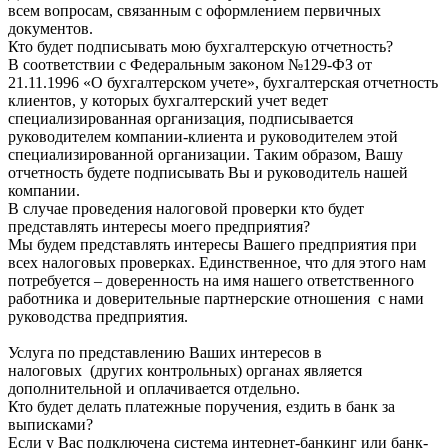
всем вопросам, связанным с оформлением первичных
документов.
Кто будет подписывать мою бухгалтерскую отчетность?
В соответствии с Федеральным законом №129-ФЗ от
21.11.1996 «О бухгалтерском учете», бухгалтерская отчетность
клиентов, у которых бухгалтерский учет ведет
специализированная организация, подписывается
руководителем компании-клиента и руководителем этой
специализированной организации. Таким образом, Вашу
отчетность будете подписывать Вы и руководитель нашей
компании.
В случае проведения налоговой проверки кто будет
представлять интересы моего предприятия?
Мы будем представлять интересы Вашего предприятия при
всех налоговых проверках. Единственное, что для этого нам
потребуется – доверенность на имя нашего ответственного
работника и доверительные партнерские отношения с нами
руководства предприятия.
Услуга по представлению Ваших интересов в
налоговых (других контрольных) органах является
дополнительной и оплачивается отдельно.
Кто будет делать платежные поручения, ездить в банк за
выписками?
Если у Вас подключена система интернет-банкинг или банк-