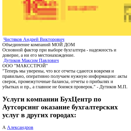
Чистяков Андрей Викторович
Объединение компаний МОЙ ДОМ
Основной фактор при выборе бухгалтера - надежность и
доверие, а ни его местонахождение.
Дутиков Максим Павлович
ООО "МАКССТРОЙ"
"Теперь мы уверены, что все отчеты сдаются вовремя и
правильно, оперативно получаем нужную информацию: акты
сверок, промежуточные балансы, отчеты о прибылях и
убытках и пр., а главное не боимся проверок." - Дутиков М.П.
Услуги компании БухЦентр по
Аутсорсинг оказание бухгалтерских
услуг в других городах:
А
Александров