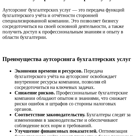
Аутсорсинг бухгалтерских услуг — это передача функций
бухгалтерского учёта и отчётности сторонней
специализированной компании. Это позволяет бизнесу
сосредоточиться на своей основной деятельности, а также
получить доступ к профессиональным знаниям и опыту в
области бухгалтерии.
Преимущества аутсорсинга бухгалтерских услуг
Экономия времени и ресурсов.
Передача
бухгалтерского учёта на аутсорсинг освобождает
внутренние ресурсы компании, позволяя ей
сосредоточиться на ключевых задачах.
Снижение рисков.
Профессиональные бухгалтерские
компании обладают опытом и знаниями, что снижает
риски ошибок и штрафов со стороны налоговых
органов.
Соответствие законодательству.
Бухгалтеры следят за
изменениями в законодательстве и обеспечивают
соблюдение всех норм и требований.
Улучшение финансовых показателей.
Оптимизация