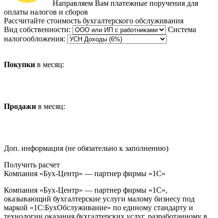
Направляем Вам платежные поручения для
оплаты налогов и сборов
Рассчитайте стоимость бухгалтерского обслуживания
Вид собственности:
Система
налогообложения:
Покупки
в месяц:
Продажи
в месяц:
Доп. информация (не обязательно к заполнению)
Получить расчет
Компания «Бух-Центр» — партнер фирмы «1С»
Компания «Бух-Центр» — партнер фирмы «1С»,
оказывающий бухгалтерские услуги малому бизнесу под
маркой «1С:БухОбслуживание» по единому стандарту и
технологии оказания бухгалтерских услуг, разработанному в