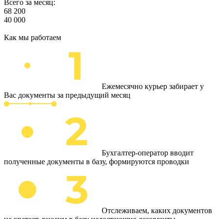
Всего за месяц:
68 200
40 000
Как мы работаем
Ежемесячно курьер забирает у
Вас документы за предыдущий месяц
Бухгалтер-оператор вводит
полученные документы в базу, формируются проводки
Отслеживаем, каких документов