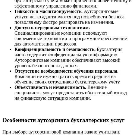
бухгалтерского учёта может привести к более точному и
эффективному управлению финансами.
Гибкость и масштабируемость.
Аутсорсинговые
услуги легко адаптируются под потребности бизнеса,
позволяя ему быстро реагировать на изменения.
Доступ к передовым технологиям.
Специализированные компании используют
современные технологии и программное обеспечение
для автоматизации процессов.
Конфиденциальность и безопасность.
Бухгалтерия
часто содержит конфиденциальную информацию.
Аутсорсинговые компании обеспечивают высокий
уровень безопасности данных.
Отсутствие необходимости обучения персонала.
Компании не нужно тратить время и средства на
обучение своих сотрудников бухгалтерскому учёту.
Объективность и независимость.
Внешние
специалисты могут предоставить объективный взгляд
на финансовую ситуацию компании.
Особенности аутсорсинга бухгалтерских услуг
При выборе аутсорсинговой компании важно учитывать