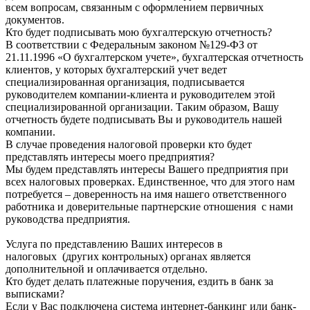
всем вопросам, связанным с оформлением первичных
документов.
Кто будет подписывать мою бухгалтерскую отчетность?
В соответствии с Федеральным законом №129-ФЗ от
21.11.1996 «О бухгалтерском учете», бухгалтерская отчетность
клиентов, у которых бухгалтерский учет ведет
специализированная организация, подписывается
руководителем компании-клиента и руководителем этой
специализированной организации. Таким образом, Вашу
отчетность будете подписывать Вы и руководитель нашей
компании.
В случае проведения налоговой проверки кто будет
представлять интересы моего предприятия?
Мы будем представлять интересы Вашего предприятия при
всех налоговых проверках. Единственное, что для этого нам
потребуется – доверенность на имя нашего ответственного
работника и доверительные партнерские отношения с нами
руководства предприятия.
Услуга по представлению Ваших интересов в
налоговых (других контрольных) органах является
дополнительной и оплачивается отдельно.
Кто будет делать платежные поручения, ездить в банк за
выписками?
Если у Вас подключена система интернет-банкинг или банк-