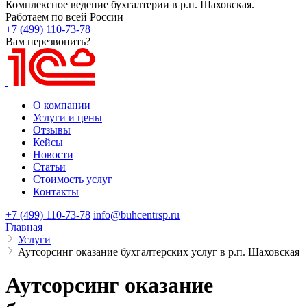
Комплексное ведение бухгалтерии в р.п. Шаховская.
Работаем по всей России
+7 (499) 110-73-78
Вам перезвонить?
О компании
Услуги и цены
Отзывы
Кейсы
Новости
Статьи
Стоимость услуг
Контакты
+7 (499) 110-73-78
info@buhcentrsp.ru
Главная
Услуги
Аутсорсинг оказание бухгалтерских услуг в р.п. Шаховская
Аутсорсинг оказание