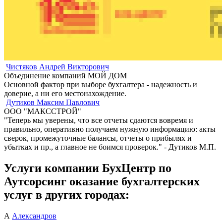
Чистяков Андрей Викторович
Объединение компаний МОЙ ДОМ
Основной фактор при выборе бухгалтера - надежность и
доверие, а ни его местонахождение.
Дутиков Максим Павлович
ООО "МАКССТРОЙ"
"Теперь мы уверены, что все отчеты сдаются вовремя и
правильно, оперативно получаем нужную информацию: акты
сверок, промежуточные балансы, отчеты о прибылях и
убытках и пр., а главное не боимся проверок." - Дутиков М.П.
Услуги компании БухЦентр по
Аутсорсинг оказание бухгалтерских
услуг в других городах:
А
Александров