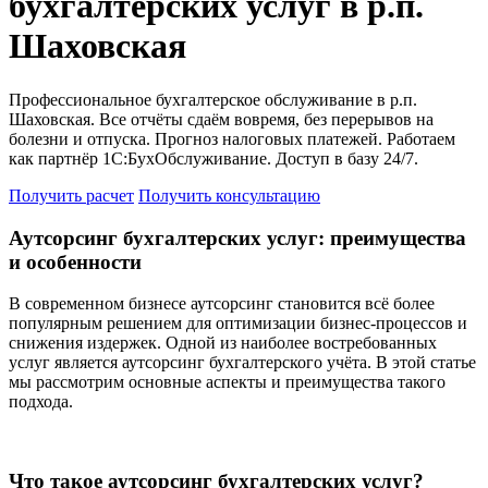
бухгалтерских услуг в р.п.
Шаховская
Профессиональное бухгалтерское обслуживание в р.п.
Шаховская. Все отчёты сдаём вовремя, без перерывов на
болезни и отпуска. Прогноз налоговых платежей. Работаем
как партнёр 1С:БухОбслуживание. Доступ в базу 24/7.
Получить расчет
Получить консультацию
Аутсорсинг бухгалтерских услуг: преимущества
и особенности
В современном бизнесе аутсорсинг становится всё более
популярным решением для оптимизации бизнес-процессов и
снижения издержек. Одной из наиболее востребованных
услуг является аутсорсинг бухгалтерского учёта. В этой статье
мы рассмотрим основные аспекты и преимущества такого
подхода.
Что такое аутсорсинг бухгалтерских услуг?