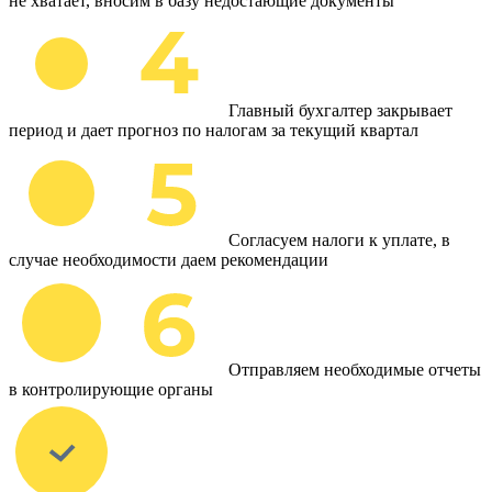
не хватает, вносим в базу недостающие документы
Главный бухгалтер закрывает
период и дает прогноз по налогам за текущий квартал
Согласуем налоги к уплате, в
случае необходимости даем рекомендации
Отправляем необходимые отчеты
в контролирующие органы