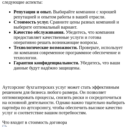
следующие аспекты:
Репутация и опыт.
Выбирайте компании с хорошей
репутацией и опытом работы в вашей отрасли.
Стоимость услуг.
Сравните цены разных компаний и
выберите оптимальный вариант.
Качество обслуживания.
Убедитесь, что компания
предоставляет качественные услуги и готова
оперативно решать возникающие вопросы.
Технологические возможности.
Проверьте, использует
ли компания современное программное обеспечение и
технологии.
Гарантия конфиденциальности.
Убедитесь, что ваши
данные будут надёжно защищены.
Аутсорсинг бухгалтерских услуг может стать эффективным
решением для бизнеса любого размера. Он позволяет
оптимизировать процессы, снизить риски и сосредоточиться
на основной деятельности. Однако важно тщательно выбирать
партнёра по аутсорсингу, чтобы обеспечить высокое качество
услуг и соответствие вашим потребностям.
Что входит в стоимость договора