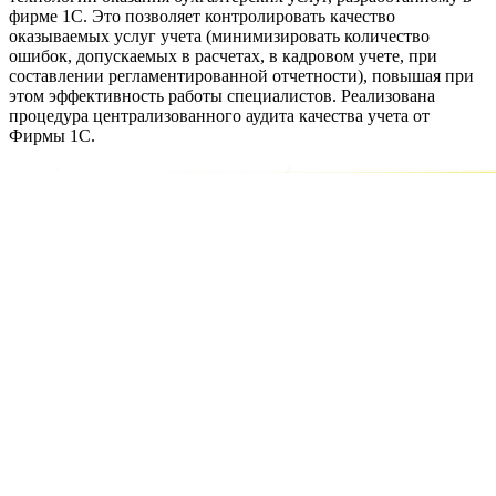
фирме 1С. Это позволяет контролировать качество
оказываемых услуг учета (минимизировать количество
ошибок, допускаемых в расчетах, в кадровом учете, при
составлении регламентированной отчетности), повышая при
этом эффективность работы специалистов. Реализована
процедура централизованного аудита качества учета от
Фирмы 1С.