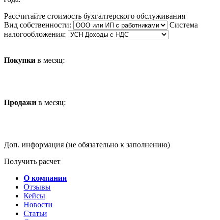
Рассчитайте стоимость бухгалтерского обслуживания
Вид собственности:
Система
налогообложения:
Покупки
в месяц:
Продажи
в месяц:
Доп. информация (не обязательно к заполнению)
Получить расчет
О компании
Отзывы
Кейсы
Новости
Статьи