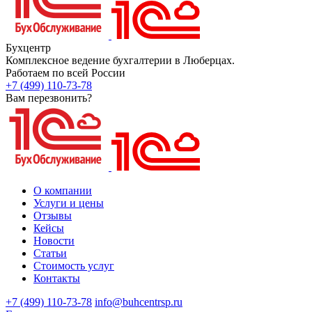
Бухцентр
Комплексное ведение бухгалтерии в Люберцах.
Работаем по всей России
+7 (499) 110-73-78
Вам перезвонить?
О компании
Услуги и цены
Отзывы
Кейсы
Новости
Статьи
Стоимость услуг
Контакты
+7 (499) 110-73-78
info@buhcentrsp.ru