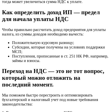
тогда может увеличиться сумма НДС к уплате.
Как определить доход ИП — предел
для начала уплаты НДС
Чтобы правильно рассчитать доход предприятия для уплаты
налога, из суммы доходов необходимо вычесть:
Положительную курсовую разницу;
Субсидии, которые получены на условиях поддержки
МСП;
Поступления, прописанные в ст. 251 НК РФ, например,
займы и взносы.
Переход на НДС — это не тот вопрос,
который можно отложить на
последний момент.
Мы поможем быстро перестроить и оптимизировать
бухгалтерский и налоговый учет под новые требования
законодательства: