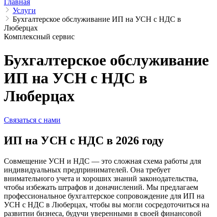
Главная
Услуги
Бухгалтерское обслуживание ИП на УСН с НДС в
Люберцах
Комплексный сервис
Бухгалтерское обслуживание
ИП на УСН с НДС в
Люберцах
Связаться с нами
ИП на УСН с НДС в 2026 году
Совмещение УСН и НДС — это сложная схема работы для
индивидуальных предпринимателей. Она требует
внимательного учета и хороших знаний законодательства,
чтобы избежать штрафов и доначислений. Мы предлагаем
профессиональное бухгалтерское сопровождение для ИП на
УСН с НДС в Люберцах, чтобы вы могли сосредоточиться на
развитии бизнеса, будучи уверенными в своей финансовой