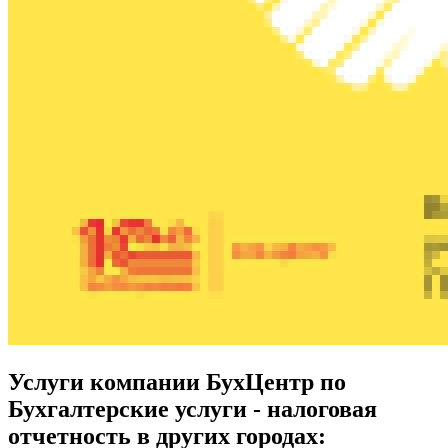
Услуги компании БухЦентр по
Бухгалтерские услуги - налоговая
отчетность в других городах: