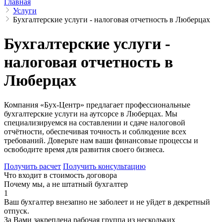
Главная
Услуги
Бухгалтерские услуги - налоговая отчетность в Люберцах
Бухгалтерские услуги -
налоговая отчетность в
Люберцах
Компания «Бух-Центр» предлагает профессиональные
бухгалтерские услуги на аутсорсе в Люберцах. Мы
специализируемся на составлении и сдаче налоговой
отчётности, обеспечивая точность и соблюдение всех
требований. Доверьте нам ваши финансовые процессы и
освободите время для развития своего бизнеса.
Получить расчет
Получить консультацию
Что входит в стоимость договора
Почему мы, а не штатный бухгалтер
1
Ваш бухгалтер внезапно не заболеет и не уйдет в декретный
отпуск.
За Вами закреплена рабочая группа из нескольких