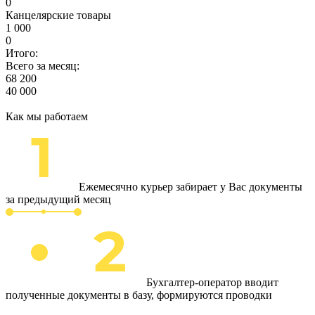
0
Канцелярские товары
1 000
0
Итого:
Всего за месяц:
68 200
40 000
Как мы работаем
Ежемесячно курьер забирает у Вас документы
за предыдущий месяц
Бухгалтер-оператор вводит
полученные документы в базу, формируются проводки