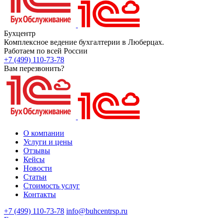
Бухцентр
Комплексное ведение бухгалтерии в Люберцах.
Работаем по всей России
+7 (499) 110-73-78
Вам перезвонить?
О компании
Услуги и цены
Отзывы
Кейсы
Новости
Статьи
Стоимость услуг
Контакты
+7 (499) 110-73-78
info@buhcentrsp.ru