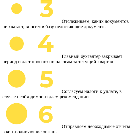
Отслеживаем, каких документов
не хватает, вносим в базу недостающие документы
Главный бухгалтер закрывает
период и дает прогноз по налогам за текущий квартал
Согласуем налоги к уплате, в
случае необходимости даем рекомендации
Отправляем необходимые отчеты
в контролирующие органы