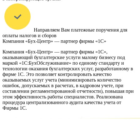
Направляем Вам платежные поручения для
оплаты налогов и сборов
Компания «Бух-Центр» — партнер фирмы «1С»
Компания «Бух-Центр» — партнер фирмы «1С»,
оказывающий бухгалтерские услуги малому бизнесу под
маркой «1С:БухОбслуживание» по единому стандарту и
технологии оказания бухгалтерских услуг, разработанному в
фирме 1С. Это позволяет контролировать качество
оказываемых услуг учета (минимизировать количество
ошибок, допускаемых в расчетах, в кадровом учете, при
составлении регламентированной отчетности), повышая при
этом эффективность работы специалистов. Реализована
процедура централизованного аудита качества учета от
Фирмы 1С.