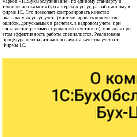
маркой «1С:БухОбслуживание» по единому стандарту и
технологии оказания бухгалтерских услуг, разработанному в
фирме 1С. Это позволяет контролировать качество
оказываемых услуг учета (минимизировать количество
ошибок, допускаемых в расчетах, в кадровом учете, при
составлении регламентированной отчетности), повышая при
этом эффективность работы специалистов. Реализована
процедура централизованного аудита качества учета от
Фирмы 1С.