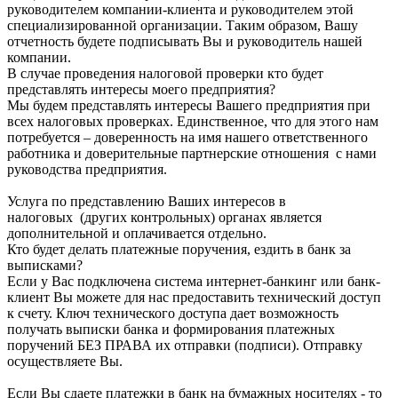
руководителем компании-клиента и руководителем этой
специализированной организации. Таким образом, Вашу
отчетность будете подписывать Вы и руководитель нашей
компании.
В случае проведения налоговой проверки кто будет
представлять интересы моего предприятия?
Мы будем представлять интересы Вашего предприятия при
всех налоговых проверках. Единственное, что для этого нам
потребуется – доверенность на имя нашего ответственного
работника и доверительные партнерские отношения с нами
руководства предприятия.
Услуга по представлению Ваших интересов в
налоговых (других контрольных) органах является
дополнительной и оплачивается отдельно.
Кто будет делать платежные поручения, ездить в банк за
выписками?
Если у Вас подключена система интернет-банкинг или банк-
клиент Вы можете для нас предоставить технический доступ
к счету. Ключ технического доступа дает возможность
получать выписки банка и формирования платежных
поручений БЕЗ ПРАВА их отправки (подписи). Отправку
осуществляете Вы.
Если Вы сдаете платежки в банк на бумажных носителях - то