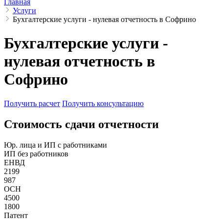
Главная
Услуги
Бухгалтерские услуги - нулевая отчетность в Софрино
Бухгалтерские услуги -
нулевая отчетность в
Софрино
Получить расчет
Получить консультацию
Cтоимость сдачи отчетности
Юр. лица и ИП с работниками
ИП без работников
ЕНВД
2199
987
ОСН
4500
1800
Патент