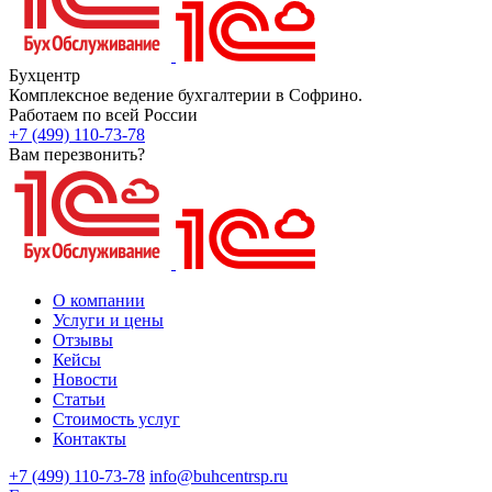
Бухцентр
Комплексное ведение бухгалтерии в Софрино.
Работаем по всей России
+7 (499) 110-73-78
Вам перезвонить?
О компании
Услуги и цены
Отзывы
Кейсы
Новости
Статьи
Стоимость услуг
Контакты
+7 (499) 110-73-78
info@buhcentrsp.ru