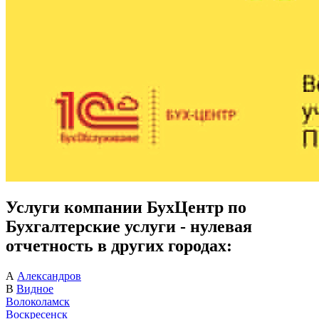
Услуги компании БухЦентр по
Бухгалтерские услуги - нулевая
отчетность в других городах:
А
Александров
В
Видное
Волоколамск
Воскресенск