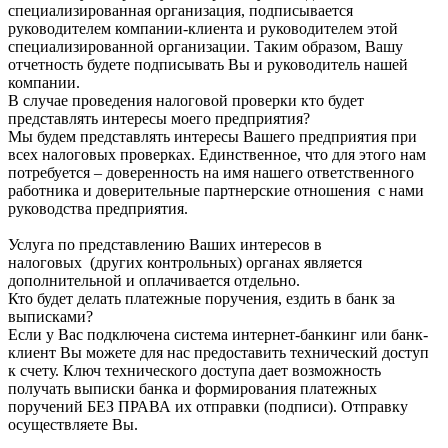
специализированная организация, подписывается
руководителем компании-клиента и руководителем этой
специализированной организации. Таким образом, Вашу
отчетность будете подписывать Вы и руководитель нашей
компании.
В случае проведения налоговой проверки кто будет
представлять интересы моего предприятия?
Мы будем представлять интересы Вашего предприятия при
всех налоговых проверках. Единственное, что для этого нам
потребуется – доверенность на имя нашего ответственного
работника и доверительные партнерские отношения с нами
руководства предприятия.
Услуга по представлению Ваших интересов в
налоговых (других контрольных) органах является
дополнительной и оплачивается отдельно.
Кто будет делать платежные поручения, ездить в банк за
выписками?
Если у Вас подключена система интернет-банкинг или банк-
клиент Вы можете для нас предоставить технический доступ
к счету. Ключ технического доступа дает возможность
получать выписки банка и формирования платежных
поручений БЕЗ ПРАВА их отправки (подписи). Отправку
осуществляете Вы.