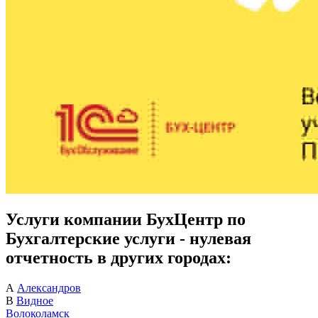
Услуги компании БухЦентр по
Бухгалтерские услуги - нулевая
отчетность в других городах:
А
Александров
В
Видное
Волоколамск