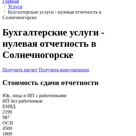
Главная
Услуги
Бухгалтерские услуги - нулевая отчетность в
Солнечногорске
Бухгалтерские услуги -
нулевая отчетность в
Солнечногорске
Получить расчет
Получить консультацию
Cтоимость сдачи отчетности
Юр. лица и ИП с работниками
ИП без работников
ЕНВД
2199
987
ОСН
4500
1800