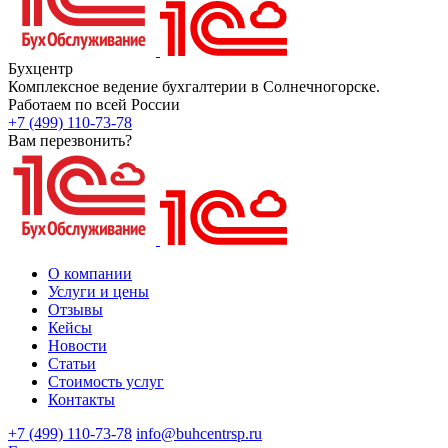
Бухцентр
Комплексное ведение бухгалтерии в Солнечногорске.
Работаем по всей России
+7 (499) 110-73-78
Вам перезвонить?
О компании
Услуги и цены
Отзывы
Кейсы
Новости
Статьи
Стоимость услуг
Контакты
+7 (499) 110-73-78
info@buhcentrsp.ru