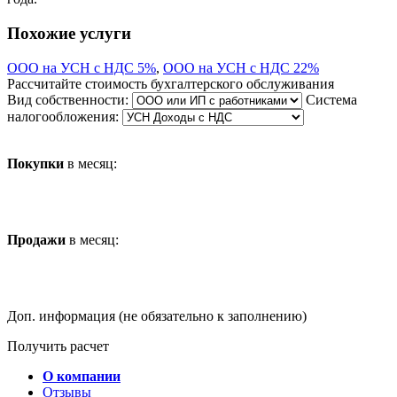
Похожие услуги
ООО на УСН с НДС 5%
,
ООО на УСН с НДС 22%
Рассчитайте стоимость бухгалтерского обслуживания
Вид собственности:
Система
налогообложения:
Покупки
в месяц:
Продажи
в месяц:
Доп. информация (не обязательно к заполнению)
Получить расчет
О компании
Отзывы