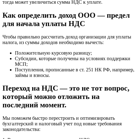
тогда может увеличиться сумма НДС к уплате.
Как определить доход ООО — предел
для начала уплаты НДС
Чтобы правильно рассчитать доход организации для уплаты
налога, из суммы доходов необходимо вычесть:
Положительную курсовую разницу;
Субсидии, которые получены на условиях поддержки
МСП;
Поступления, прописанные в ст. 251 НК РФ, например,
займы и взносы.
Переход на НДС — это не тот вопрос,
который можно отложить на
последний момент.
Мы поможем быстро перестроить и оптимизировать
бухгалтерский и налоговый учет под новые требования
законодательства: