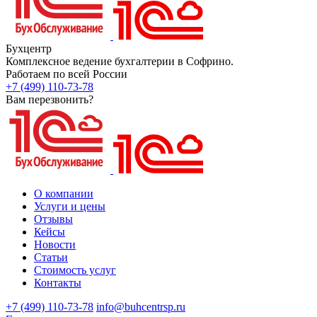
Бухцентр
Комплексное ведение бухгалтерии в Софрино.
Работаем по всей России
+7 (499) 110-73-78
Вам перезвонить?
О компании
Услуги и цены
Отзывы
Кейсы
Новости
Статьи
Стоимость услуг
Контакты
+7 (499) 110-73-78
info@buhcentrsp.ru