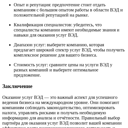
Опыт и репутация: предпочтение стоит отдать
компаниям с большим опытом работы в области ВЭД и
положительной репутацией на рынке.
Квалификация специалистов: убедитесь, что
специалисты компании имеют необходимые знания и
навыки для оказания услуг ВЭД.
Диапазон услуг: выберите компанию, которая
предлагает широкий спектр услуг ВЭД, чтобы получить
комплексное решение для вашего бизнеса.
Стоимость услуг: сравните цены на услуги ВЭД у
разных компаний и выберите оптимальное
предложение.
Заключение
Оказание услуг ВЭД — это важный аспект для успешного
ведения бизнеса на международном уровне. Они помогают
компаниям соблюдать законодательство, оптимизировать
налоги, управлять рисками и получать необходимую
информацию для анализа и отчётности. Правильный выбор
партнёра для оказания услуг ВЭД позволит вашей компании