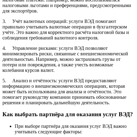
налоговыми льготами и преференциями, предусмотренными
для экспортёров.
3. Учёт валютных операций: услуги ВЭД помогают
правильно учитывать валютные операции в бухгалтерском
учёте. Это важно для корректного расчёта налоговой базы и
соблюдения требований валютного контроля.
4. Управление рисками: услуги ВЭД позволяют
минимизировать риски, связанные с внешнеэкономической
деятельностью. Например, можно застраховать грузы от
потери или повреждения, а также учесть возможные
колебания курсов валют.
5. Анализ и отчётность: услуги ВЭД предоставляют
информацию о внешнеэкономических операциях, которая
может быть использована для анализа и отчётности. Это
помогает руководству компании принимать обоснованные
решения и планировать дальнейшую деятельность.
Как выбрать партнёра для оказания услуг ВЭД?
При выборе партнёра для оказания услуг ВЭД важно
учитывать следующие факторы: