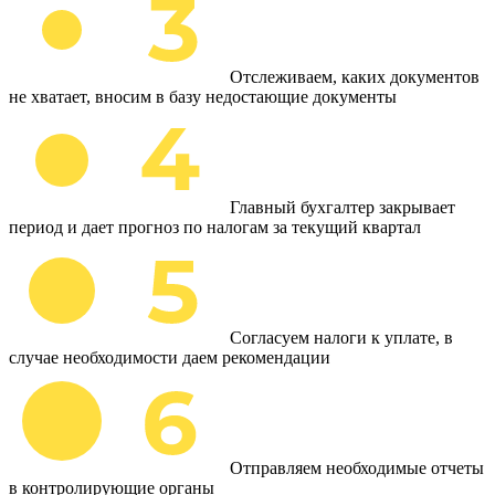
Отслеживаем, каких документов
не хватает, вносим в базу недостающие документы
Главный бухгалтер закрывает
период и дает прогноз по налогам за текущий квартал
Согласуем налоги к уплате, в
случае необходимости даем рекомендации
Отправляем необходимые отчеты
в контролирующие органы