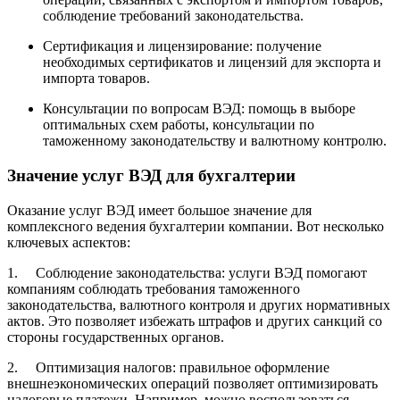
соблюдение требований законодательства.
Сертификация и лицензирование: получение
необходимых сертификатов и лицензий для экспорта и
импорта товаров.
Консультации по вопросам ВЭД: помощь в выборе
оптимальных схем работы, консультации по
таможенному законодательству и валютному контролю.
Значение услуг ВЭД для бухгалтерии
Оказание услуг ВЭД имеет большое значение для
комплексного ведения бухгалтерии компании. Вот несколько
ключевых аспектов:
1. Соблюдение законодательства: услуги ВЭД помогают
компаниям соблюдать требования таможенного
законодательства, валютного контроля и других нормативных
актов. Это позволяет избежать штрафов и других санкций со
стороны государственных органов.
2. Оптимизация налогов: правильное оформление
внешнеэкономических операций позволяет оптимизировать
налоговые платежи. Например, можно воспользоваться