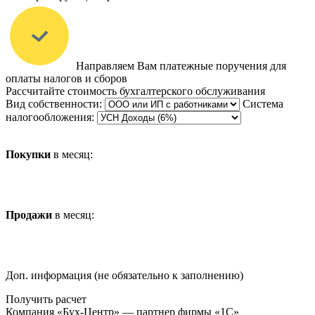
Направляем Вам платежные поручения для
оплаты налогов и сборов
Рассчитайте стоимость бухгалтерского обслуживания
Вид собственности:
Система
налогообложения:
Покупки
в месяц:
Продажи
в месяц:
Доп. информация (не обязательно к заполнению)
Получить расчет
Компания «Бух-Центр» — партнер фирмы «1С»