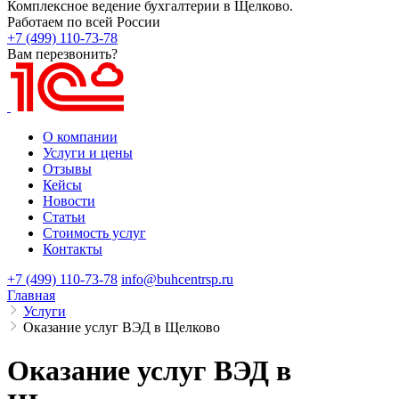
Комплексное ведение бухгалтерии в Щелково.
Работаем по всей России
+7 (499) 110-73-78
Вам перезвонить?
О компании
Услуги и цены
Отзывы
Кейсы
Новости
Статьи
Стоимость услуг
Контакты
+7 (499) 110-73-78
info@buhcentrsp.ru
Главная
Услуги
Оказание услуг ВЭД в Щелково
Оказание услуг ВЭД в