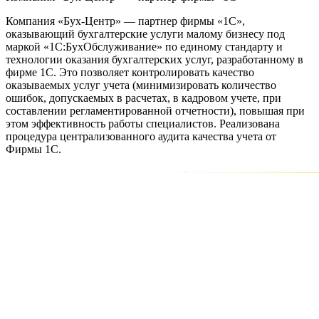
Компания «Бух-Центр» — партнер фирмы «1С»,
оказывающий бухгалтерские услуги малому бизнесу под
маркой «1С:БухОбслуживание» по единому стандарту и
технологии оказания бухгалтерских услуг, разработанному в
фирме 1С. Это позволяет контролировать качество
оказываемых услуг учета (минимизировать количество
ошибок, допускаемых в расчетах, в кадровом учете, при
составлении регламентированной отчетности), повышая при
этом эффективность работы специалистов. Реализована
процедура централизованного аудита качества учета от
Фирмы 1С.