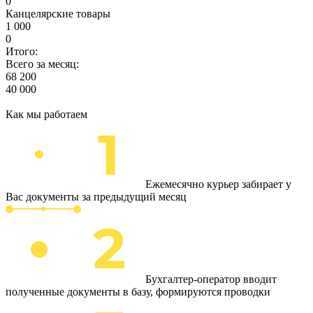
0
Канцелярские товары
1 000
0
Итого:
Всего за месяц:
68 200
40 000
Как мы работаем
Ежемесячно курьер забирает у
Вас документы за предыдущий месяц
Бухгалтер-оператор вводит
полученные документы в базу, формируются проводки