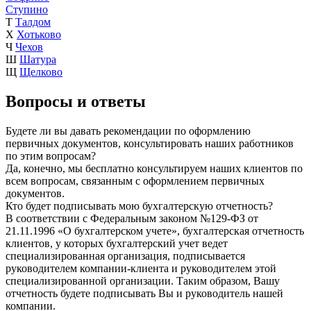
Ступино
Т
Талдом
Х
Хотьково
Ч
Чехов
Ш
Шатура
Щ
Щелково
Вопросы и ответы
Будете ли вы давать рекомендации по оформлению
первичных документов, консультировать наших работников
по этим вопросам?
Да, конечно, мы бесплатно консультируем наших клиентов по
всем вопросам, связанным с оформлением первичных
документов.
Кто будет подписывать мою бухгалтерскую отчетность?
В соответствии с Федеральным законом №129-ФЗ от
21.11.1996 «О бухгалтерском учете», бухгалтерская отчетность
клиентов, у которых бухгалтерский учет ведет
специализированная организация, подписывается
руководителем компании-клиента и руководителем этой
специализированной организации. Таким образом, Вашу
отчетность будете подписывать Вы и руководитель нашей
компании.