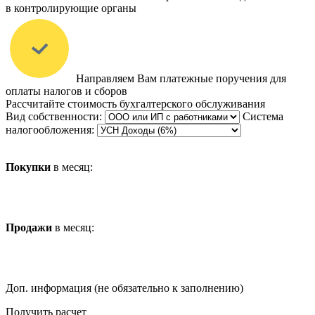
в контролирующие органы
Направляем Вам платежные поручения для
оплаты налогов и сборов
Рассчитайте стоимость бухгалтерского обслуживания
Вид собственности:
Система
налогообложения:
Покупки
в месяц:
Продажи
в месяц:
Доп. информация (не обязательно к заполнению)
Получить расчет