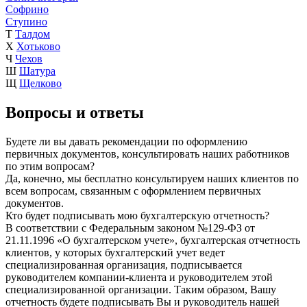
Софрино
Ступино
Т
Талдом
Х
Хотьково
Ч
Чехов
Ш
Шатура
Щ
Щелково
Вопросы и ответы
Будете ли вы давать рекомендации по оформлению
первичных документов, консультировать наших работников
по этим вопросам?
Да, конечно, мы бесплатно консультируем наших клиентов по
всем вопросам, связанным с оформлением первичных
документов.
Кто будет подписывать мою бухгалтерскую отчетность?
В соответствии с Федеральным законом №129-ФЗ от
21.11.1996 «О бухгалтерском учете», бухгалтерская отчетность
клиентов, у которых бухгалтерский учет ведет
специализированная организация, подписывается
руководителем компании-клиента и руководителем этой
специализированной организации. Таким образом, Вашу
отчетность будете подписывать Вы и руководитель нашей