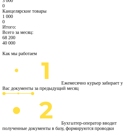
3 000
0
Канцелярские товары
1 000
0
Итого:
Всего за месяц:
68 200
40 000
Как мы работаем
Ежемесячно курьер забирает у
Вас документы за предыдущий месяц
Бухгалтер-оператор вводит
полученные документы в базу, формируются проводки