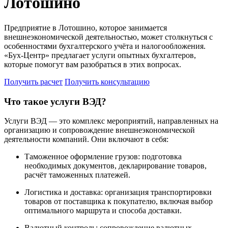
Лотошино
Предприятие в Лотошино, которое занимается
внешнеэкономической деятельностью, может столкнуться с
особенностями бухгалтерского учёта и налогообложения.
«Бух-Центр» предлагает услуги опытных бухгалтеров,
которые помогут вам разобраться в этих вопросах.
Получить расчет
Получить консультацию
Что такое услуги ВЭД?
Услуги ВЭД — это комплекс мероприятий, направленных на
организацию и сопровождение внешнеэкономической
деятельности компаний. Они включают в себя:
Таможенное оформление грузов: подготовка
необходимых документов, декларирование товаров,
расчёт таможенных платежей.
Логистика и доставка: организация транспортировки
товаров от поставщика к покупателю, включая выбор
оптимального маршрута и способа доставки.
Валютный контроль: сопровождение валютных