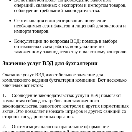
операций, связанных с экспортом и импортом товаров,
соблюдение требований законодательства.
Сертификация и лицензирование: получение
необходимых сертификатов и лицензий для экспорта и
импорта товаров.
Консультации по вопросам ВЭД: помощь в выборе
оптимальных схем работы, консультации по
таможенному законодательству и валютному контролю.
Значение услуг ВЭД для бухгалтерии
Оказание услуг ВЭД имеет большое значение для
комплексного ведения бухгалтерии компании. Вот несколько
ключевых аспектов:
1. Соблюдение законодательства: услуги ВЭД помогают
компаниям соблюдать требования таможенного
законодательства, валютного контроля и других нормативных
актов. Это позволяет избежать штрафов и других санкций со
стороны государственных органов.
2. Оптимизация налогов: правильное оформление
внешнеэкономических операций позволяет оптимизировать