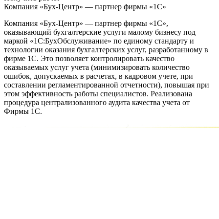
Компания «Бух-Центр» — партнер фирмы «1С»
Компания «Бух-Центр» — партнер фирмы «1С»,
оказывающий бухгалтерские услуги малому бизнесу под
маркой «1С:БухОбслуживание» по единому стандарту и
технологии оказания бухгалтерских услуг, разработанному в
фирме 1С. Это позволяет контролировать качество
оказываемых услуг учета (минимизировать количество
ошибок, допускаемых в расчетах, в кадровом учете, при
составлении регламентированной отчетности), повышая при
этом эффективность работы специалистов. Реализована
процедура централизованного аудита качества учета от
Фирмы 1С.