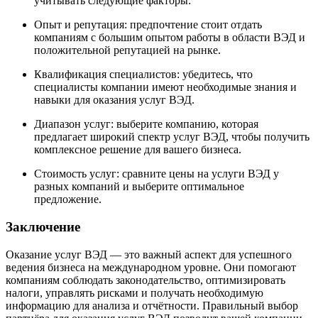
учитывать следующие факторы:
Опыт и репутация: предпочтение стоит отдать
компаниям с большим опытом работы в области ВЭД и
положительной репутацией на рынке.
Квалификация специалистов: убедитесь, что
специалисты компании имеют необходимые знания и
навыки для оказания услуг ВЭД.
Диапазон услуг: выберите компанию, которая
предлагает широкий спектр услуг ВЭД, чтобы получить
комплексное решение для вашего бизнеса.
Стоимость услуг: сравните цены на услуги ВЭД у
разных компаний и выберите оптимальное
предложение.
Заключение
Оказание услуг ВЭД — это важный аспект для успешного
ведения бизнеса на международном уровне. Они помогают
компаниям соблюдать законодательство, оптимизировать
налоги, управлять рисками и получать необходимую
информацию для анализа и отчётности. Правильный выбор