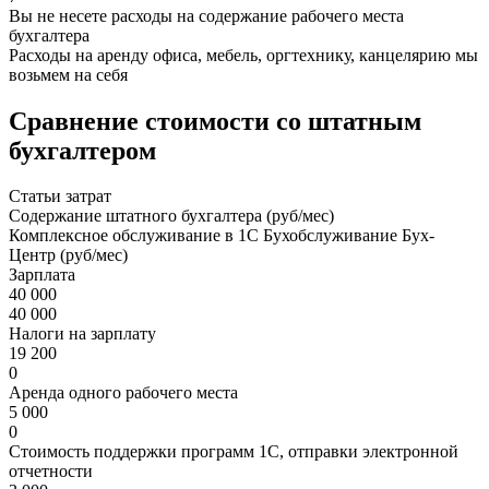
Вы не несете расходы на содержание рабочего места
бухгалтера
Расходы на аренду офиса, мебель, оргтехнику, канцелярию мы
возьмем на себя
Сравнение стоимости со штатным
бухгалтером
Статьи затрат
Содержание штатного бухгалтера (руб/мес)
Комплексное обслуживание в 1С Бухобслуживание Бух-
Центр (руб/мес)
Зарплата
40 000
40 000
Налоги на зарплату
19 200
0
Аренда одного рабочего места
5 000
0
Стоимость поддержки программ 1С, отправки электронной
отчетности