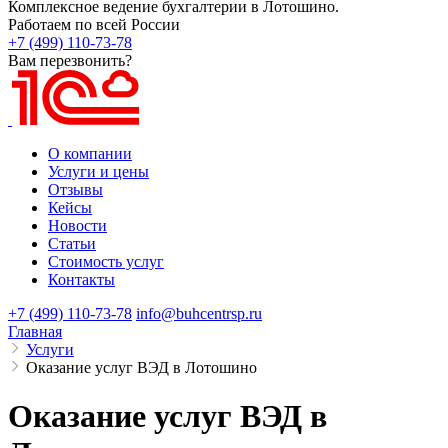
Комплексное ведение бухгалтерии в Лотошино.
Работаем по всей России
+7 (499) 110-73-78
Вам перезвонить?
О компании
Услуги и цены
Отзывы
Кейсы
Новости
Статьи
Стоимость услуг
Контакты
+7 (499) 110-73-78
info@buhcentrsp.ru
Главная
Услуги
Оказание услуг ВЭД в Лотошино
Оказание услуг ВЭД в