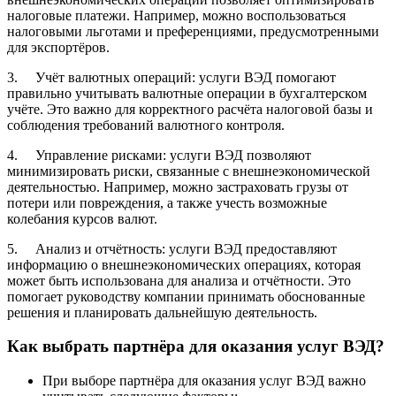
налоговые платежи. Например, можно воспользоваться
налоговыми льготами и преференциями, предусмотренными
для экспортёров.
3. Учёт валютных операций: услуги ВЭД помогают
правильно учитывать валютные операции в бухгалтерском
учёте. Это важно для корректного расчёта налоговой базы и
соблюдения требований валютного контроля.
4. Управление рисками: услуги ВЭД позволяют
минимизировать риски, связанные с внешнеэкономической
деятельностью. Например, можно застраховать грузы от
потери или повреждения, а также учесть возможные
колебания курсов валют.
5. Анализ и отчётность: услуги ВЭД предоставляют
информацию о внешнеэкономических операциях, которая
может быть использована для анализа и отчётности. Это
помогает руководству компании принимать обоснованные
решения и планировать дальнейшую деятельность.
Как выбрать партнёра для оказания услуг ВЭД?
При выборе партнёра для оказания услуг ВЭД важно