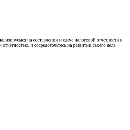
ализируемся на составлении и сдаче налоговой отчётности и
отчётностью, и сосредоточьтесь на развитии своего дела.