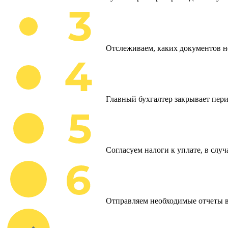
Отслеживаем, каких документов н
Главный бухгалтер закрывает пери
Согласуем налоги к уплате, в слу
Отправляем необходимые отчеты 