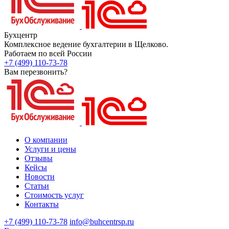
Бухцентр
Комплексное ведение бухгалтерии в Щелково.
Работаем по всей России
+7 (499) 110-73-78
Вам перезвонить?
О компании
Услуги и цены
Отзывы
Кейсы
Новости
Статьи
Стоимость услуг
Контакты
+7 (499) 110-73-78
info@buhcentrsp.ru