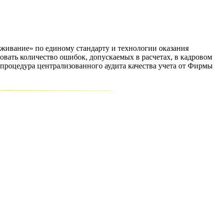
ивание» по единому стандарту и технологии оказания
овать количество ошибок, допускаемых в расчетах, в кадровом
 процедура централизованного аудита качества учета от Фирмы