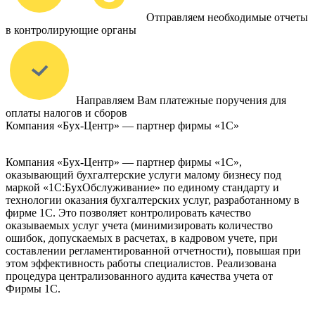
Отправляем необходимые отчеты
в контролирующие органы
Направляем Вам платежные поручения для
оплаты налогов и сборов
Компания «Бух-Центр» — партнер фирмы «1С»
Компания «Бух-Центр» — партнер фирмы «1С»,
оказывающий бухгалтерские услуги малому бизнесу под
маркой «1С:БухОбслуживание» по единому стандарту и
технологии оказания бухгалтерских услуг, разработанному в
фирме 1С. Это позволяет контролировать качество
оказываемых услуг учета (минимизировать количество
ошибок, допускаемых в расчетах, в кадровом учете, при
составлении регламентированной отчетности), повышая при
этом эффективность работы специалистов. Реализована
процедура централизованного аудита качества учета от
Фирмы 1С.