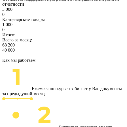
отчетности
3 000
0
Канцелярские товары
1 000
0
Итого:
Всего за месяц:
68 200
40 000
Как мы работаем
Ежемесячно курьер забирает у Вас документы
за предыдущий месяц