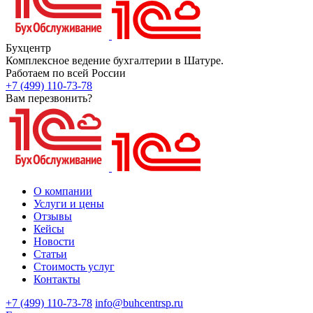
Бухцентр
Комплексное ведение бухгалтерии в Шатуре.
Работаем по всей России
+7 (499) 110-73-78
Вам перезвонить?
О компании
Услуги и цены
Отзывы
Кейсы
Новости
Статьи
Стоимость услуг
Контакты
+7 (499) 110-73-78
info@buhcentrsp.ru