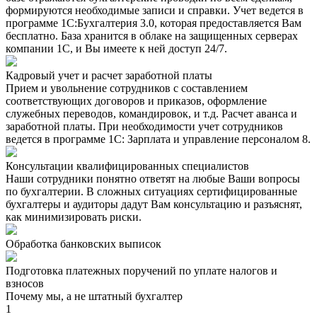
формируются необходимые записи и справки. Учет ведется в
программе 1С:Бухгалтерия 3.0, которая предоставляется Вам
бесплатно. База хранится в облаке на защищенных серверах
компании 1С, и Вы имеете к ней доступ 24/7.
Кадровый учет и расчет заработной платы
Прием и увольнение сотрудников с составлением
соответствующих договоров и приказов, оформление
служебных переводов, командировок, и т.д. Расчет аванса и
заработной платы. При необходимости учет сотрудников
ведется в программе 1С: Зарплата и управление персоналом 8.
Консультации квалифицированных специалистов
Наши сотрудники понятно ответят на любые Ваши вопросы
по бухгалтерии. В сложных ситуациях сертифицированные
бухгалтеры и аудиторы дадут Вам консультацию и разъяснят,
как минимизировать риски.
Обработка банковских выписок
Подготовка платежных поручений по уплате налогов и
взносов
Почему мы, а не штатный бухгалтер
1