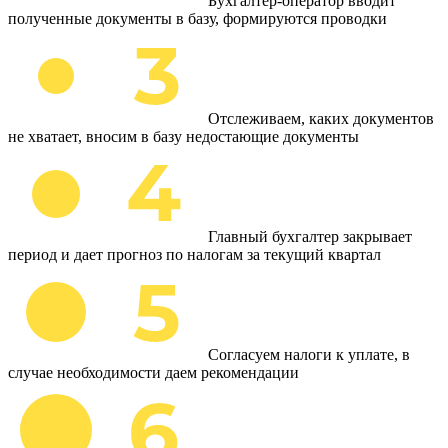
Бухгалтер-оператор вводит
полученные документы в базу, формируются проводки
Отслеживаем, каких документов
не хватает, вносим в базу недостающие документы
Главный бухгалтер закрывает
период и дает прогноз по налогам за текущий квартал
Согласуем налоги к уплате, в
случае необходимости даем рекомендации