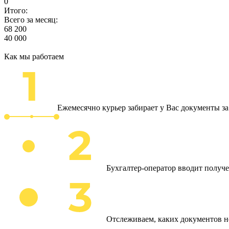
0
Итого:
Всего за месяц:
68 200
40 000
Как мы работаем
Ежемесячно курьер забирает у Вас документы з
Бухгалтер-оператор вводит получ
Отслеживаем, каких документов н