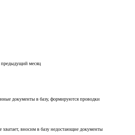
а предыдущий месяц
енные документы в базу, формируются проводки
е хватает, вносим в базу недостающие документы