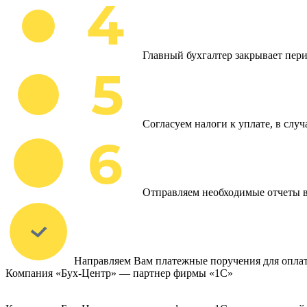
Главный бухгалтер закрывает пери
Согласуем налоги к уплате, в слу
Отправляем необходимые отчеты 
Направляем Вам платежные поручения для оплат
Компания «Бух-Центр» — партнер фирмы «1С»