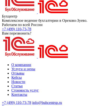
Бухцентр
Комплексное ведение бухгалтерии в Орехово-Зуево.
Работаем по всей России
+7 (499) 110-73-78
Вам перезвонить?
О компании
Услуги и цены
Отзывы
Кейсы
Новости
Статьи
Стоимость услуг
Контакты
+7 (499) 110-73-78
info@buhcentrsp.ru