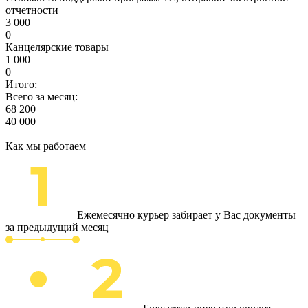
отчетности
3 000
0
Канцелярские товары
1 000
0
Итого:
Всего за месяц:
68 200
40 000
Как мы работаем
Ежемесячно курьер забирает у Вас документы
за предыдущий месяц