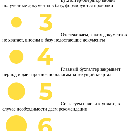
Бухгалтер-оператор вводит
полученные документы в базу, формируются проводки
Отслеживаем, каких документов
не хватает, вносим в базу недостающие документы
Главный бухгалтер закрывает
период и дает прогноз по налогам за текущий квартал
Согласуем налоги к уплате, в
случае необходимости даем рекомендации