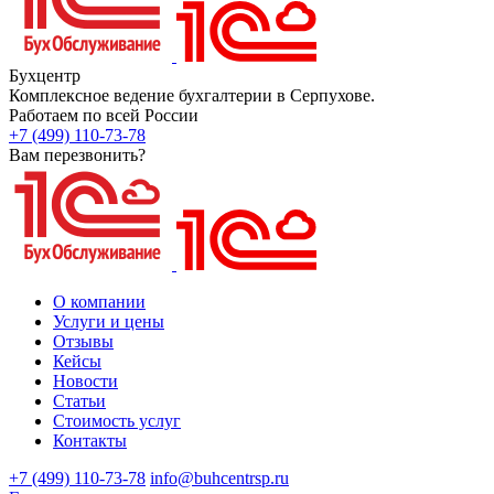
Бухцентр
Комплексное ведение бухгалтерии в Серпухове.
Работаем по всей России
+7 (499) 110-73-78
Вам перезвонить?
О компании
Услуги и цены
Отзывы
Кейсы
Новости
Статьи
Стоимость услуг
Контакты
+7 (499) 110-73-78
info@buhcentrsp.ru