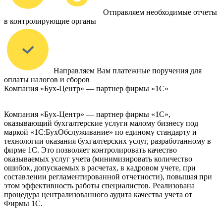
Отправляем необходимые отчеты
в контролирующие органы
Направляем Вам платежные поручения для
оплаты налогов и сборов
Компания «Бух-Центр» — партнер фирмы «1С»
Компания «Бух-Центр» — партнер фирмы «1С»,
оказывающий бухгалтерские услуги малому бизнесу под
маркой «1С:БухОбслуживание» по единому стандарту и
технологии оказания бухгалтерских услуг, разработанному в
фирме 1С. Это позволяет контролировать качество
оказываемых услуг учета (минимизировать количество
ошибок, допускаемых в расчетах, в кадровом учете, при
составлении регламентированной отчетности), повышая при
этом эффективность работы специалистов. Реализована
процедура централизованного аудита качества учета от
Фирмы 1С.