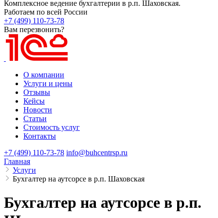
Комплексное ведение бухгалтерии в р.п. Шаховская.
Работаем по всей России
+7 (499) 110-73-78
Вам перезвонить?
О компании
Услуги и цены
Отзывы
Кейсы
Новости
Статьи
Стоимость услуг
Контакты
+7 (499) 110-73-78
info@buhcentrsp.ru
Главная
Услуги
Бухгалтер на аутсорсе в р.п. Шаховская
Бухгалтер на аутсорсе в р.п.