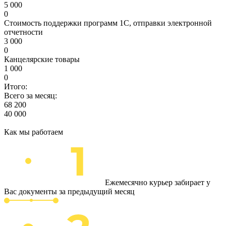
5 000
0
Стоимость поддержки программ 1С, отправки электронной
отчетности
3 000
0
Канцелярские товары
1 000
0
Итого:
Всего за месяц:
68 200
40 000
Как мы работаем
Ежемесячно курьер забирает у
Вас документы за предыдущий месяц