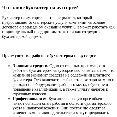
Что такое бухгалтер на аутсорсе?
Бухгалтер на аутсорсе — это специалист, который
предоставляет бухгалтерские услуги компании на основе
договора о возмездном оказании услуг. Он может работать как
индивидуальный предприниматель или как сотрудник
бухгалтерской фирмы.
Преимущества работы с бухгалтером на аутсорсе
Экономия средств.
Одно из главных преимуществ
работы с бухгалтером на аутсорсе заключается в том, что
компания экономит средства на содержании штатного
бухгалтера. Это включает в себя не только зарплату, но и
расходы на оборудование рабочего места, обучение и
повышение квалификации, а также уплату налогов и
страховых взносов.
Профессионализм.
Бухгалтеры на аутсорсе обычно
имеют большой опыт работы в области бухгалтерского
учёта и налогообложения. Они постоянно следят за
изменениями в законодательстве и могут предложить