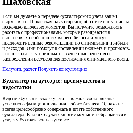
Шаховская
Если вы думаете о передаче бухгалтерского учёта вашей
фирмы в р.п. Шаховская на аутсорсинг, обратите внимание на
несколько ключевых моментов. Вы получите возможность
работать с профессионалами, которые разбираются в
финансовых особенностях вашего бизнеса и могут
предложить ценные рекомендации по оптимизации прибыли
и расходов. Они помогут в составлении бюджета и прогнозов,
что позволит вам принимать взвешенные решения о
распределении ресурсов для достижения оптимального роста.
Получить расчет
Получить консультацию
Бухгалтер на аутсорсе: преимущества и
недостатки
Ведение бухгалтерского учёта — важная составляющая
успешного функционирования любого бизнеса. Однако не
всегда целесообразно содержать в штате собственного
бухгалтера. В таких случаях многие компании обращаются к
услугам бухгалтеров на аутсорсе.