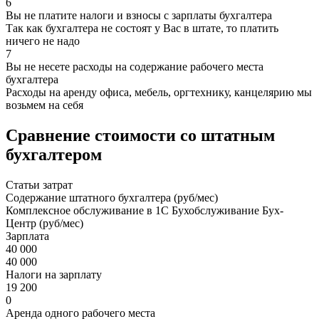
6
Вы не платите налоги и взносы с зарплаты бухгалтера
Так как бухгалтера не состоят у Вас в штате, то платить
ничего не надо
7
Вы не несете расходы на содержание рабочего места
бухгалтера
Расходы на аренду офиса, мебель, оргтехнику, канцелярию мы
возьмем на себя
Сравнение стоимости со штатным
бухгалтером
Статьи затрат
Содержание штатного бухгалтера (руб/мес)
Комплексное обслуживание в 1С Бухобслуживание Бух-
Центр (руб/мес)
Зарплата
40 000
40 000
Налоги на зарплату
19 200
0
Аренда одного рабочего места