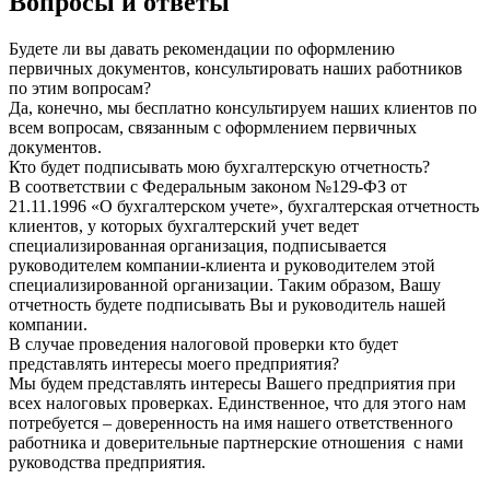
Вопросы и ответы
Будете ли вы давать рекомендации по оформлению
первичных документов, консультировать наших работников
по этим вопросам?
Да, конечно, мы бесплатно консультируем наших клиентов по
всем вопросам, связанным с оформлением первичных
документов.
Кто будет подписывать мою бухгалтерскую отчетность?
В соответствии с Федеральным законом №129-ФЗ от
21.11.1996 «О бухгалтерском учете», бухгалтерская отчетность
клиентов, у которых бухгалтерский учет ведет
специализированная организация, подписывается
руководителем компании-клиента и руководителем этой
специализированной организации. Таким образом, Вашу
отчетность будете подписывать Вы и руководитель нашей
компании.
В случае проведения налоговой проверки кто будет
представлять интересы моего предприятия?
Мы будем представлять интересы Вашего предприятия при
всех налоговых проверках. Единственное, что для этого нам
потребуется – доверенность на имя нашего ответственного
работника и доверительные партнерские отношения с нами
руководства предприятия.