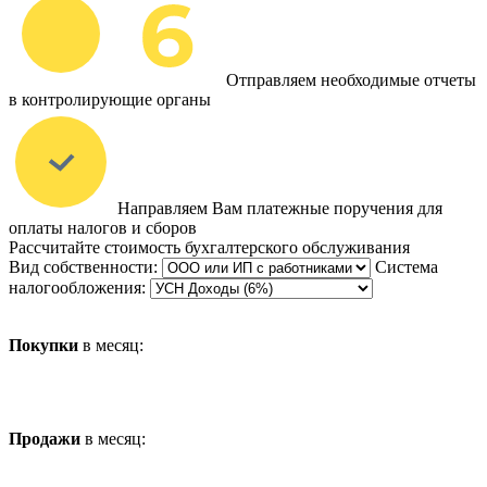
Отправляем необходимые отчеты
в контролирующие органы
Направляем Вам платежные поручения для
оплаты налогов и сборов
Рассчитайте стоимость бухгалтерского обслуживания
Вид собственности:
Система
налогообложения:
Покупки
в месяц:
Продажи
в месяц: