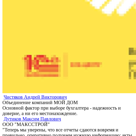
Чистяков Андрей Викторович
Объединение компаний МОЙ ДОМ
Основной фактор при выборе бухгалтера - надежность и
доверие, а ни его местонахождение.
Дутиков Максим Павлович
ООО "МАКССТРОЙ"
"Теперь мы уверены, что все отчеты сдаются вовремя и
правильно, оперативно получаем нужную информацию: акты