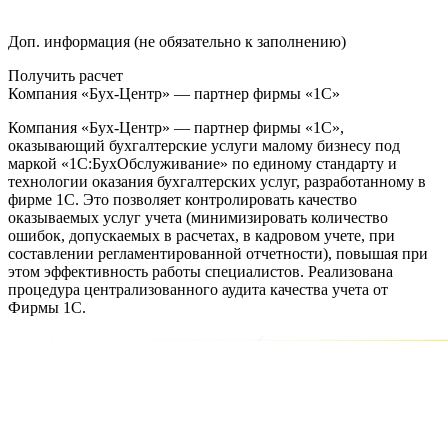
Доп. информация (не обязательно к заполнению)
Получить расчет
Компания «Бух-Центр» — партнер фирмы «1С»
Компания «Бух-Центр» — партнер фирмы «1С»,
оказывающий бухгалтерские услуги малому бизнесу под
маркой «1С:БухОбслуживание» по единому стандарту и
технологии оказания бухгалтерских услуг, разработанному в
фирме 1С. Это позволяет контролировать качество
оказываемых услуг учета (минимизировать количество
ошибок, допускаемых в расчетах, в кадровом учете, при
составлении регламентированной отчетности), повышая при
этом эффективность работы специалистов. Реализована
процедура централизованного аудита качества учета от
Фирмы 1С.