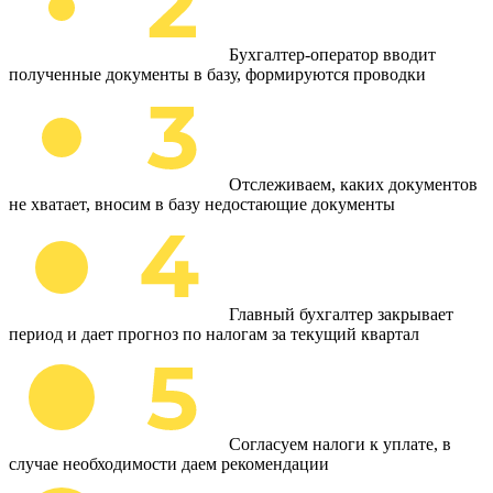
Бухгалтер-оператор вводит
полученные документы в базу, формируются проводки
Отслеживаем, каких документов
не хватает, вносим в базу недостающие документы
Главный бухгалтер закрывает
период и дает прогноз по налогам за текущий квартал
Согласуем налоги к уплате, в
случае необходимости даем рекомендации