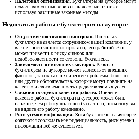
Налоговая оптимизация.
Бухгалтеры на аутсорсе могут
помочь вам оптимизировать налоговые платежи,
используя различные законные методы.
Недостатки работы с бухгалтером на аутсорсе
Отсутствие постоянного контроля.
Поскольку
бухгалтер не является сотрудником вашей компании, у
вас нет постоянного контроля над его работой. Это
может привести к риску ошибок или
недобросовестности со стороны бухгалтера.
Зависимость от внешних факторов.
Работа с
бухгалтером на аутсорсе может зависеть от внешних
факторов, таких как технические проблемы, болезни
или другие обстоятельства, которые могут повлиять на
качество и своевременность предоставляемых услуг.
Сложность оценки качества работы.
Оценить
качество работы бухгалтера на аутсорсе может быть
сложнее, чем работу штатного бухгалтера, поскольку вы
не видите его работу ежедневно.
Риск утечки информации.
Хотя бухгалтеры на аутсорсе
обязуются соблюдать конфиденциальность, риск утечки
информации всё же существует.