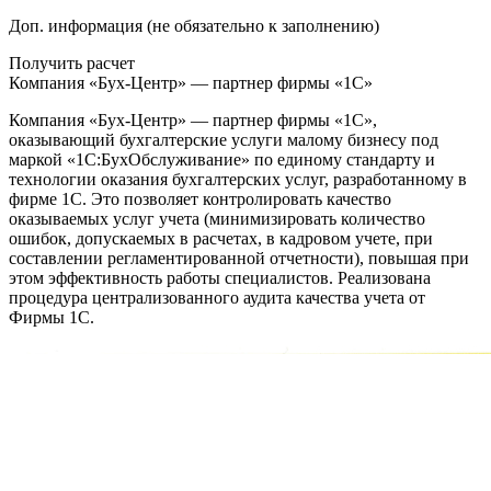
Доп. информация (не обязательно к заполнению)
Получить расчет
Компания «Бух-Центр» — партнер фирмы «1С»
Компания «Бух-Центр» — партнер фирмы «1С»,
оказывающий бухгалтерские услуги малому бизнесу под
маркой «1С:БухОбслуживание» по единому стандарту и
технологии оказания бухгалтерских услуг, разработанному в
фирме 1С. Это позволяет контролировать качество
оказываемых услуг учета (минимизировать количество
ошибок, допускаемых в расчетах, в кадровом учете, при
составлении регламентированной отчетности), повышая при
этом эффективность работы специалистов. Реализована
процедура централизованного аудита качества учета от
Фирмы 1С.