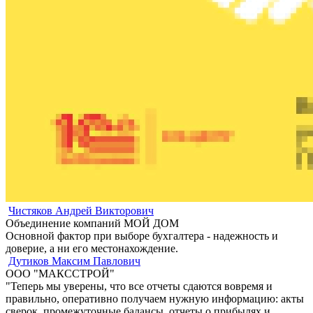
Чистяков Андрей Викторович
Объединение компаний МОЙ ДОМ
Основной фактор при выборе бухгалтера - надежность и
доверие, а ни его местонахождение.
Дутиков Максим Павлович
ООО "МАКССТРОЙ"
"Теперь мы уверены, что все отчеты сдаются вовремя и
правильно, оперативно получаем нужную информацию: акты
сверок, промежуточные балансы, отчеты о прибылях и