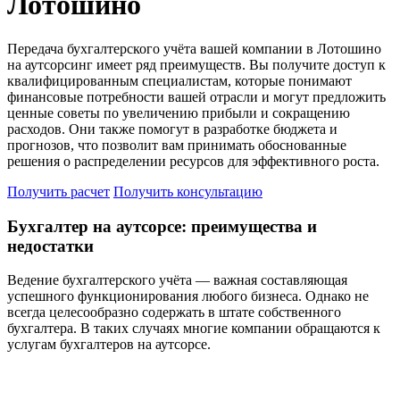
Лотошино
Передача бухгалтерского учёта вашей компании в Лотошино
на аутсорсинг имеет ряд преимуществ. Вы получите доступ к
квалифицированным специалистам, которые понимают
финансовые потребности вашей отрасли и могут предложить
ценные советы по увеличению прибыли и сокращению
расходов. Они также помогут в разработке бюджета и
прогнозов, что позволит вам принимать обоснованные
решения о распределении ресурсов для эффективного роста.
Получить расчет
Получить консультацию
Бухгалтер на аутсорсе: преимущества и
недостатки
Ведение бухгалтерского учёта — важная составляющая
успешного функционирования любого бизнеса. Однако не
всегда целесообразно содержать в штате собственного
бухгалтера. В таких случаях многие компании обращаются к
услугам бухгалтеров на аутсорсе.