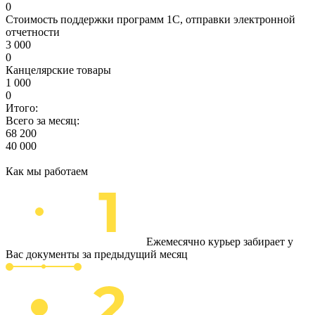
0
Стоимость поддержки программ 1С, отправки электронной
отчетности
3 000
0
Канцелярские товары
1 000
0
Итого:
Всего за месяц:
68 200
40 000
Как мы работаем
Ежемесячно курьер забирает у
Вас документы за предыдущий месяц