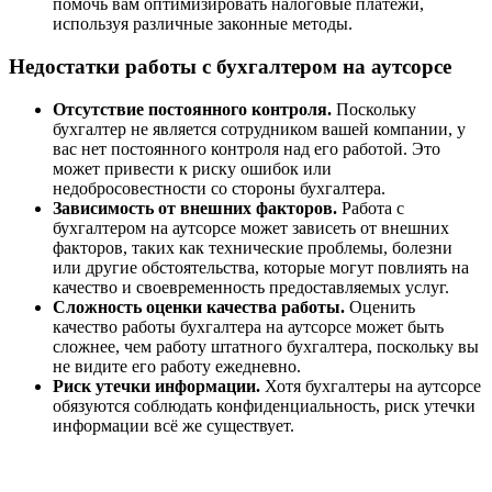
помочь вам оптимизировать налоговые платежи,
используя различные законные методы.
Недостатки работы с бухгалтером на аутсорсе
Отсутствие постоянного контроля.
Поскольку
бухгалтер не является сотрудником вашей компании, у
вас нет постоянного контроля над его работой. Это
может привести к риску ошибок или
недобросовестности со стороны бухгалтера.
Зависимость от внешних факторов.
Работа с
бухгалтером на аутсорсе может зависеть от внешних
факторов, таких как технические проблемы, болезни
или другие обстоятельства, которые могут повлиять на
качество и своевременность предоставляемых услуг.
Сложность оценки качества работы.
Оценить
качество работы бухгалтера на аутсорсе может быть
сложнее, чем работу штатного бухгалтера, поскольку вы
не видите его работу ежедневно.
Риск утечки информации.
Хотя бухгалтеры на аутсорсе
обязуются соблюдать конфиденциальность, риск утечки
информации всё же существует.