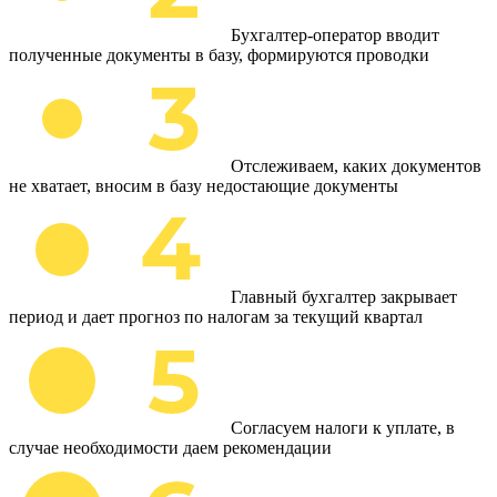
Бухгалтер-оператор вводит
полученные документы в базу, формируются проводки
Отслеживаем, каких документов
не хватает, вносим в базу недостающие документы
Главный бухгалтер закрывает
период и дает прогноз по налогам за текущий квартал
Согласуем налоги к уплате, в
случае необходимости даем рекомендации