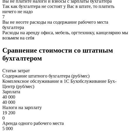
Вы не платите налоги и взносы с зарплаты бухгалтера
Так как бухгалтера не состоят у Вас в штате, то платить
ничего не надо
7
Вы не несете расходы на содержание рабочего места
бухгалтера
Расходы на аренду офиса, мебель, оргтехнику, канцелярию мы
возьмем на себя
Сравнение стоимости со штатным
бухгалтером
Статьи затрат
Содержание штатного бухгалтера (руб/мес)
Комплексное обслуживание в 1С Бухобслуживание Бух-
Центр (руб/мес)
Зарплата
40 000
40 000
Налоги на зарплату
19 200
0
Аренда одного рабочего места
5 000