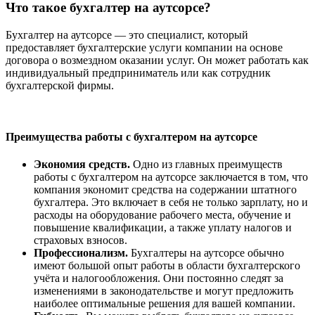
Что такое бухгалтер на аутсорсе?
Бухгалтер на аутсорсе — это специалист, который
предоставляет бухгалтерские услуги компании на основе
договора о возмездном оказании услуг. Он может работать как
индивидуальный предприниматель или как сотрудник
бухгалтерской фирмы.
Преимущества работы с бухгалтером на аутсорсе
Экономия средств.
Одно из главных преимуществ
работы с бухгалтером на аутсорсе заключается в том, что
компания экономит средства на содержании штатного
бухгалтера. Это включает в себя не только зарплату, но и
расходы на оборудование рабочего места, обучение и
повышение квалификации, а также уплату налогов и
страховых взносов.
Профессионализм.
Бухгалтеры на аутсорсе обычно
имеют большой опыт работы в области бухгалтерского
учёта и налогообложения. Они постоянно следят за
изменениями в законодательстве и могут предложить
наиболее оптимальные решения для вашей компании.