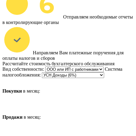
Отправляем необходимые отчеты
в контролирующие органы
Направляем Вам платежные поручения для
оплаты налогов и сборов
Рассчитайте стоимость бухгалтерского обслуживания
Вид собственности:
Система
налогообложения:
Покупки
в месяц:
Продажи
в месяц: