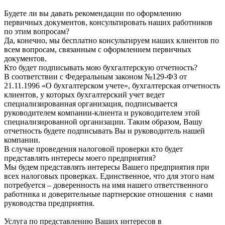
Будете ли вы давать рекомендации по оформлению
первичных документов, консультировать наших работников
по этим вопросам?
Да, конечно, мы бесплатно консультируем наших клиентов по
всем вопросам, связанным с оформлением первичных
документов.
Кто будет подписывать мою бухгалтерскую отчетность?
В соответствии с Федеральным законом №129-ФЗ от
21.11.1996 «О бухгалтерском учете», бухгалтерская отчетность
клиентов, у которых бухгалтерский учет ведет
специализированная организация, подписывается
руководителем компании-клиента и руководителем этой
специализированной организации. Таким образом, Вашу
отчетность будете подписывать Вы и руководитель нашей
компании.
В случае проведения налоговой проверки кто будет
представлять интересы моего предприятия?
Мы будем представлять интересы Вашего предприятия при
всех налоговых проверках. Единственное, что для этого нам
потребуется – доверенность на имя нашего ответственного
работника и доверительные партнерские отношения с нами
руководства предприятия.
Услуга по представлению Ваших интересов в