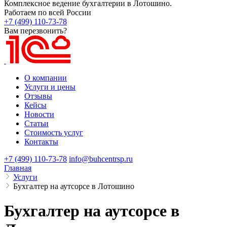
Комплексное ведение бухгалтерии в Лотошино.
Работаем по всей России
+7 (499) 110-73-78
Вам перезвонить?
О компании
Услуги и цены
Отзывы
Кейсы
Новости
Статьи
Стоимость услуг
Контакты
+7 (499) 110-73-78
info@buhcentrsp.ru
Главная
Услуги
Бухгалтер на аутсорсе в Лотошино
Бухгалтер на аутсорсе в