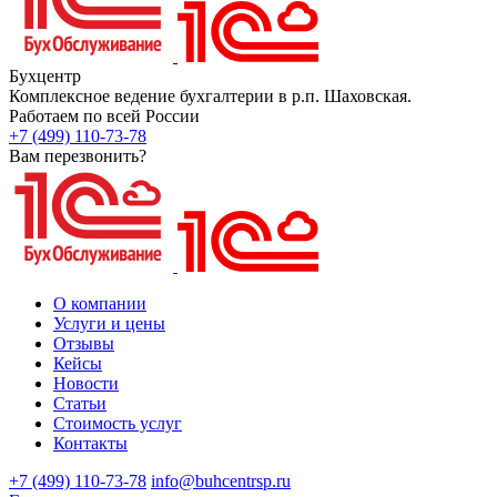
Бухцентр
Комплексное ведение бухгалтерии в р.п. Шаховская.
Работаем по всей России
+7 (499) 110-73-78
Вам перезвонить?
О компании
Услуги и цены
Отзывы
Кейсы
Новости
Статьи
Стоимость услуг
Контакты
+7 (499) 110-73-78
info@buhcentrsp.ru