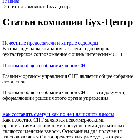
Главная
Статьи компании Бух-Центр
Статьи компании Бух-Центр
Нечестные председатели и хитрые садоводы
В этом году наша компания заключила договор на
бухгалтерское сопровождение с очень интересным СНТ
Протокол общего собрания членов СНТ
Главным органом управления СНТ является общее собрание
его членов.
Протокол общего собрания членов СНТ — это документ,
оформляющий решения этого органа управления.
Как составить смету и как по ней начислить взносы
Как известно, СНТ являются некоммерческими
организациями, основными поступлениями для которых
являются членские взносы. Основанием для получения
взносов является Смета предстоящих расходов, которая