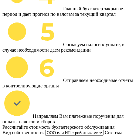
Главный бухгалтер закрывает
период и дает прогноз по налогам за текущий квартал
Согласуем налоги к уплате, в
случае необходимости даем рекомендации
Отправляем необходимые отчеты
в контролирующие органы
Направляем Вам платежные поручения для
оплаты налогов и сборов
Рассчитайте стоимость бухгалтерского обслуживания
Вид собственности:
Система