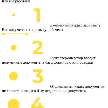
Как мы работаем
Ежемесячно курьер забирает у
Вас документы за предыдущий месяц
Бухгалтер-оператор вводит
полученные документы в базу, формируются проводки
Отслеживаем, каких документов
не хватает, вносим в базу недостающие документы