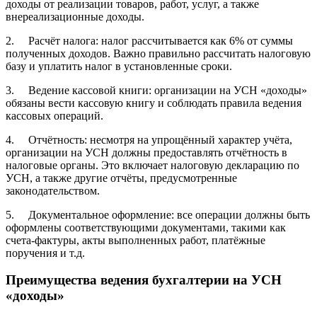
доходы от реализации товаров, работ, услуг, а также
внереализационные доходы.
2. Расчёт налога: налог рассчитывается как 6% от суммы
полученных доходов. Важно правильно рассчитать налоговую
базу и уплатить налог в установленные сроки.
3. Ведение кассовой книги: организации на УСН «доходы»
обязаны вести кассовую книгу и соблюдать правила ведения
кассовых операций.
4. Отчётность: несмотря на упрощённый характер учёта,
организации на УСН должны предоставлять отчётность в
налоговые органы. Это включает налоговую декларацию по
УСН, а также другие отчёты, предусмотренные
законодательством.
5. Документальное оформление: все операции должны быть
оформлены соответствующими документами, такими как
счета-фактуры, акты выполненных работ, платёжные
поручения и т.д.
Преимущества ведения бухгалтерии на УСН
«доходы»