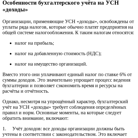
Особенности бухгалтерского учёта на УСН
«доходы»
Организации, применяющие УСН «доходы», освобождены от
уплаты ряда налогов, которые обычно платят предприятия на
общей системе налогообложения. К таким налогам относятся:
налог на прибыль;
налог на добавленную стоимость (НДС);
налог на имущество организаций.
Вместо этого они уплачивают единый налог по ставке 6% от
суммы доходов. Это значительно упрощает процесс ведения
бухгалтерии и позволяет сэкономить время и ресурсы на
расчёты и отчётность.
Однако, несмотря на упрощённый характер, бухгалтерский
учёт на УСН «доходы» требует соблюдения определённых
правил и норм. Основные моменты, на которые следует
обратить внимание, включают:
1. Учёт доходов: все доходы организации должны быть
учтены в соответствии с законодательством. Это включает