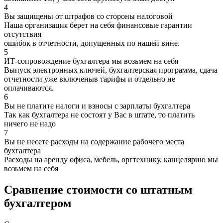
4
Вы защищены от штрафов со стороны налоговой
Наша организация берет на себя финансовые гарантии
отсутствия
ошибок в отчетности, допущенных по нашей вине.
5
ИТ-сопровождение бухгалтера мы возьмем на себя
Выпуск электронных ключей, бухгалтерская программа, сдача
отчетности уже включеныв тарифы и отдельно не
оплачиваются.
6
Вы не платите налоги и взносы с зарплаты бухгалтера
Так как бухгалтера не состоят у Вас в штате, то платить
ничего не надо
7
Вы не несете расходы на содержание рабочего места
бухгалтера
Расходы на аренду офиса, мебель, оргтехнику, канцелярию мы
возьмем на себя
Сравнение стоимости со штатным
бухгалтером