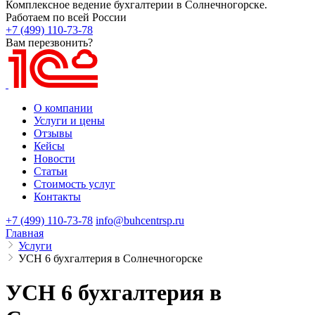
Комплексное ведение бухгалтерии в Солнечногорске.
Работаем по всей России
+7 (499) 110-73-78
Вам перезвонить?
О компании
Услуги и цены
Отзывы
Кейсы
Новости
Статьи
Стоимость услуг
Контакты
+7 (499) 110-73-78
info@buhcentrsp.ru
Главная
Услуги
УСН 6 бухгалтерия в Солнечногорске
УСН 6 бухгалтерия в