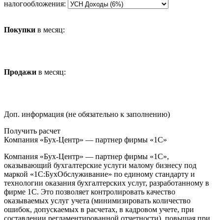
налогообложения:
Покупки
в месяц:
Продажи
в месяц:
Доп. информация (не обязательно к заполнению)
Получить расчет
Компания «Бух-Центр» — партнер фирмы «1С»
Компания «Бух-Центр» — партнер фирмы «1С»,
оказывающий бухгалтерские услуги малому бизнесу под
маркой «1С:БухОбслуживание» по единому стандарту и
технологии оказания бухгалтерских услуг, разработанному в
фирме 1С. Это позволяет контролировать качество
оказываемых услуг учета (минимизировать количество
ошибок, допускаемых в расчетах, в кадровом учете, при
составлении регламентированной отчетности), повышая при