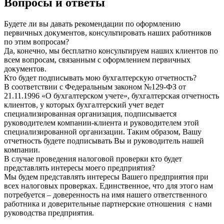
Вопросы и ответы
Будете ли вы давать рекомендации по оформлению
первичных документов, консультировать наших работников
по этим вопросам?
Да, конечно, мы бесплатно консультируем наших клиентов по
всем вопросам, связанным с оформлением первичных
документов.
Кто будет подписывать мою бухгалтерскую отчетность?
В соответствии с Федеральным законом №129-ФЗ от
21.11.1996 «О бухгалтерском учете», бухгалтерская отчетность
клиентов, у которых бухгалтерский учет ведет
специализированная организация, подписывается
руководителем компании-клиента и руководителем этой
специализированной организации. Таким образом, Вашу
отчетность будете подписывать Вы и руководитель нашей
компании.
В случае проведения налоговой проверки кто будет
представлять интересы моего предприятия?
Мы будем представлять интересы Вашего предприятия при
всех налоговых проверках. Единственное, что для этого нам
потребуется – доверенность на имя нашего ответственного
работника и доверительные партнерские отношения с нами
руководства предприятия.