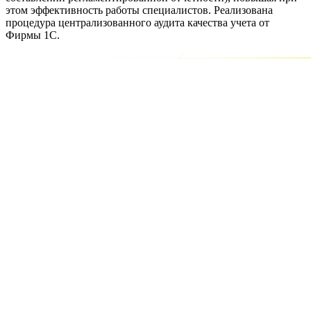
этом эффективность работы специалистов. Реализована
процедура централизованного аудита качества учета от
Фирмы 1С.