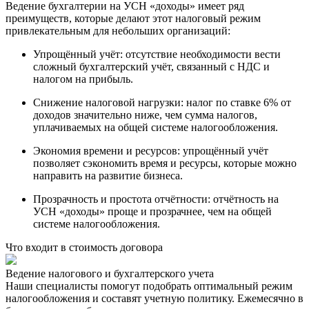
Ведение бухгалтерии на УСН «доходы» имеет ряд
преимуществ, которые делают этот налоговый режим
привлекательным для небольших организаций:
Упрощённый учёт: отсутствие необходимости вести
сложный бухгалтерский учёт, связанный с НДС и
налогом на прибыль.
Снижение налоговой нагрузки: налог по ставке 6% от
доходов значительно ниже, чем сумма налогов,
уплачиваемых на общей системе налогообложения.
Экономия времени и ресурсов: упрощённый учёт
позволяет сэкономить время и ресурсы, которые можно
направить на развитие бизнеса.
Прозрачность и простота отчётности: отчётность на
УСН «доходы» проще и прозрачнее, чем на общей
системе налогообложения.
Что входит в стоимость договора
Ведение налогового и бухгалтерского учета
Наши специалисты помогут подобрать оптимальный режим
налогообложения и составят учетную политику. Ежемесячно в