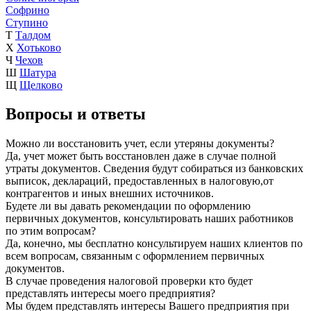
Софрино
Ступино
Т
Талдом
Х
Хотьково
Ч
Чехов
Ш
Шатура
Щ
Щелково
Вопросы и ответы
Можно ли восстановить учет, если утеряны документы?
Да, учет может быть восстановлен даже в случае полной
утраты документов. Сведения будут собираться из банковских
выписок, деклараций, предоставленных в налоговую,от
контрагентов и иных внешних источников.
Будете ли вы давать рекомендации по оформлению
первичных документов, консультировать наших работников
по этим вопросам?
Да, конечно, мы бесплатно консультируем наших клиентов по
всем вопросам, связанным с оформлением первичных
документов.
В случае проведения налоговой проверки кто будет
представлять интересы моего предприятия?
Мы будем представлять интересы Вашего предприятия при