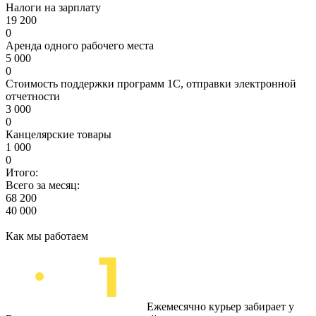
Налоги на зарплату
19 200
0
Аренда одного рабочего места
5 000
0
Стоимость поддержки программ 1С, отправки электронной
отчетности
3 000
0
Канцелярские товары
1 000
0
Итого:
Всего за месяц:
68 200
40 000
Как мы работаем
Ежемесячно курьер забирает у