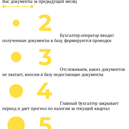
Вас документы за предыдущий месяц
Бухгалтер-оператор вводит
полученные документы в базу, формируются проводки
Отслеживаем, каких документов
не хватает, вносим в базу недостающие документы
Главный бухгалтер закрывает
период и дает прогноз по налогам за текущий квартал