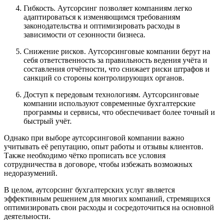
Гибкость. Аутсорсинг позволяет компаниям легко
адаптироваться к изменяющимся требованиям
законодательства и оптимизировать расходы в
зависимости от сезонности бизнеса.
Снижение рисков. Аутсорсинговые компании берут на
себя ответственность за правильность ведения учёта и
составления отчётности, что снижает риски штрафов и
санкций со стороны контролирующих органов.
Доступ к передовым технологиям. Аутсорсинговые
компании используют современные бухгалтерские
программы и сервисы, что обеспечивает более точный и
быстрый учёт.
Однако при выборе аутсорсинговой компании важно
учитывать её репутацию, опыт работы и отзывы клиентов.
Также необходимо чётко прописать все условия
сотрудничества в договоре, чтобы избежать возможных
недоразумений.
В целом, аутсорсинг бухгалтерских услуг является
эффективным решением для многих компаний, стремящихся
оптимизировать свои расходы и сосредоточиться на основной
деятельности.