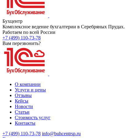
Бухцентр
Комплексное ведение бухгалтерии в Серебряных Прудах.
Работаем по всей России
+7 (499) 110-73-78
Вам перезвонить?
О компании
Услуги и цены
Отзывы
Кейсы
Новости
Статьи
Стоимость услуг
Контакты
+7 (499) 110-73-78
info@buhcentrsp.ru