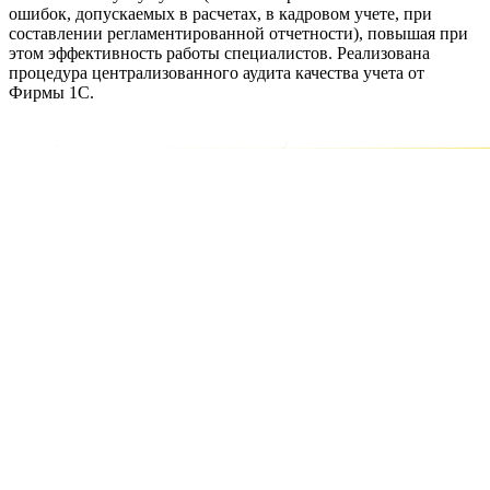
ошибок, допускаемых в расчетах, в кадровом учете, при
составлении регламентированной отчетности), повышая при
этом эффективность работы специалистов. Реализована
процедура централизованного аудита качества учета от
Фирмы 1С.