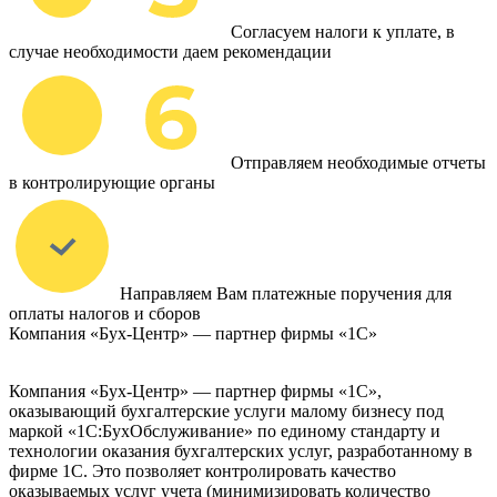
Согласуем налоги к уплате, в
случае необходимости даем рекомендации
Отправляем необходимые отчеты
в контролирующие органы
Направляем Вам платежные поручения для
оплаты налогов и сборов
Компания «Бух-Центр» — партнер фирмы «1С»
Компания «Бух-Центр» — партнер фирмы «1С»,
оказывающий бухгалтерские услуги малому бизнесу под
маркой «1С:БухОбслуживание» по единому стандарту и
технологии оказания бухгалтерских услуг, разработанному в
фирме 1С. Это позволяет контролировать качество
оказываемых услуг учета (минимизировать количество