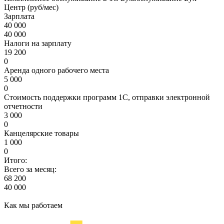
Центр (руб/мес)
Зарплата
40 000
40 000
Налоги на зарплату
19 200
0
Аренда одного рабочего места
5 000
0
Стоимость поддержки программ 1С, отправки электронной
отчетности
3 000
0
Канцелярские товары
1 000
0
Итого:
Всего за месяц:
68 200
40 000
Как мы работаем