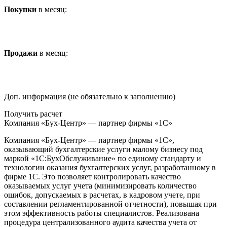
Покупки
в месяц:
Продажи
в месяц:
Доп. информация (не обязательно к заполнению)
Получить расчет
Компания «Бух-Центр» — партнер фирмы «1С»
Компания «Бух-Центр» — партнер фирмы «1С»,
оказывающий бухгалтерские услуги малому бизнесу под
маркой «1С:БухОбслуживание» по единому стандарту и
технологии оказания бухгалтерских услуг, разработанному в
фирме 1С. Это позволяет контролировать качество
оказываемых услуг учета (минимизировать количество
ошибок, допускаемых в расчетах, в кадровом учете, при
составлении регламентированной отчетности), повышая при
этом эффективность работы специалистов. Реализована
процедура централизованного аудита качества учета от