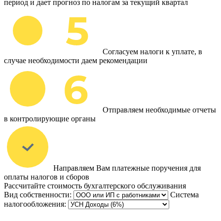
период и дает прогноз по налогам за текущий квартал
Согласуем налоги к уплате, в
случае необходимости даем рекомендации
Отправляем необходимые отчеты
в контролирующие органы
Направляем Вам платежные поручения для
оплаты налогов и сборов
Рассчитайте стоимость бухгалтерского обслуживания
Вид собственности:
Система
налогообложения: