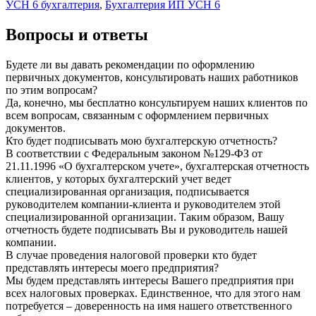
УСН 6 бухгалтерия
,
Бухгалтерия ИП УСН 6
Вопросы и ответы
Будете ли вы давать рекомендации по оформлению
первичных документов, консультировать наших работников
по этим вопросам?
Да, конечно, мы бесплатно консультируем наших клиентов по
всем вопросам, связанным с оформлением первичных
документов.
Кто будет подписывать мою бухгалтерскую отчетность?
В соответствии с Федеральным законом №129-ФЗ от
21.11.1996 «О бухгалтерском учете», бухгалтерская отчетность
клиентов, у которых бухгалтерский учет ведет
специализированная организация, подписывается
руководителем компании-клиента и руководителем этой
специализированной организации. Таким образом, Вашу
отчетность будете подписывать Вы и руководитель нашей
компании.
В случае проведения налоговой проверки кто будет
представлять интересы моего предприятия?
Мы будем представлять интересы Вашего предприятия при
всех налоговых проверках. Единственное, что для этого нам
потребуется – доверенность на имя нашего ответственного