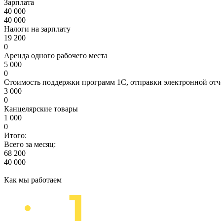
Зарплата
40 000
40 000
Налоги на зарплату
19 200
0
Аренда одного рабочего места
5 000
0
Стоимость поддержки программ 1С, отправки электронной отч
3 000
0
Канцелярские товары
1 000
0
Итого:
Всего за месяц:
68 200
40 000
Как мы работаем