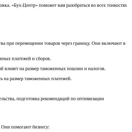
жка. «Бух-Центр» поможет вам разобраться во всех тонкостях
ва при перемещении товаров через границу. Они включают в
нных платежей и сборов.
й влияет на размер таможенных пошлин и налогов.
ть на размер таможенных платежей.
ельства, подготовка рекомендаций по оптимизации
 Они помогают бизнесу: