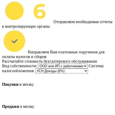
Отправляем необходимые отчеты
в контролирующие органы
Направляем Вам платежные поручения для
оплаты налогов и сборов
Рассчитайте стоимость бухгалтерского обслуживания
Вид собственности:
Система
налогообложения:
Покупки
в месяц:
Продажи
в месяц: