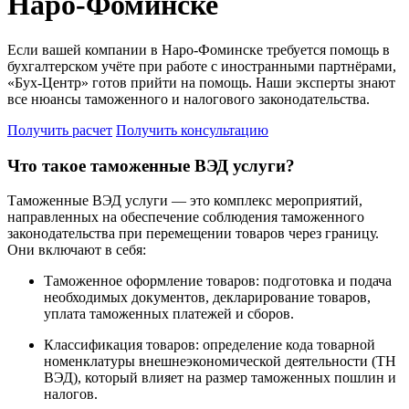
Наро-Фоминске
Если вашей компании в Наро-Фоминске требуется помощь в
бухгалтерском учёте при работе с иностранными партнёрами,
«Бух-Центр» готов прийти на помощь. Наши эксперты знают
все нюансы таможенного и налогового законодательства.
Получить расчет
Получить консультацию
Что такое таможенные ВЭД услуги?
Таможенные ВЭД услуги — это комплекс мероприятий,
направленных на обеспечение соблюдения таможенного
законодательства при перемещении товаров через границу.
Они включают в себя:
Таможенное оформление товаров: подготовка и подача
необходимых документов, декларирование товаров,
уплата таможенных платежей и сборов.
Классификация товаров: определение кода товарной
номенклатуры внешнеэкономической деятельности (ТН
ВЭД), который влияет на размер таможенных пошлин и
налогов.