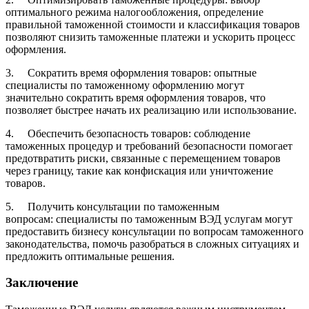
оптимального режима налогообложения, определение
правильной таможенной стоимости и классификация товаров
позволяют снизить таможенные платежи и ускорить процесс
оформления.
3. Сократить время оформления товаров: опытные
специалисты по таможенному оформлению могут
значительно сократить время оформления товаров, что
позволяет быстрее начать их реализацию или использование.
4. Обеспечить безопасность товаров: соблюдение
таможенных процедур и требований безопасности помогает
предотвратить риски, связанные с перемещением товаров
через границу, такие как конфискация или уничтожение
товаров.
5. Получить консультации по таможенным
вопросам: специалисты по таможенным ВЭД услугам могут
предоставить бизнесу консультации по вопросам таможенного
законодательства, помочь разобраться в сложных ситуациях и
предложить оптимальные решения.
Заключение