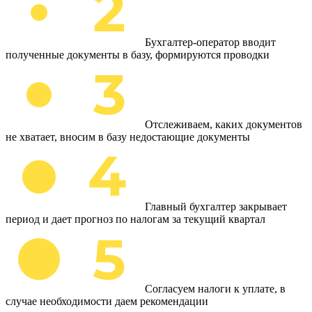
Бухгалтер-оператор вводит
полученные документы в базу, формируются проводки
Отслеживаем, каких документов
не хватает, вносим в базу недостающие документы
Главный бухгалтер закрывает
период и дает прогноз по налогам за текущий квартал
Согласуем налоги к уплате, в
случае необходимости даем рекомендации