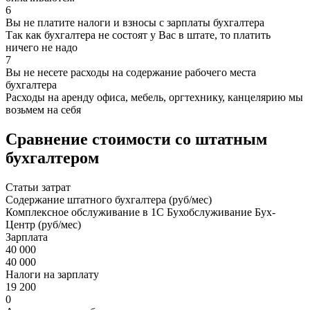
6
Вы не платите налоги и взносы с зарплаты бухгалтера
Так как бухгалтера не состоят у Вас в штате, то платить
ничего не надо
7
Вы не несете расходы на содержание рабочего места
бухгалтера
Расходы на аренду офиса, мебель, оргтехнику, канцелярию мы
возьмем на себя
Сравнение стоимости со штатным
бухгалтером
Статьи затрат
Содержание штатного бухгалтера (руб/мес)
Комплексное обслуживание в 1С Бухобслуживание Бух-
Центр (руб/мес)
Зарплата
40 000
40 000
Налоги на зарплату
19 200
0