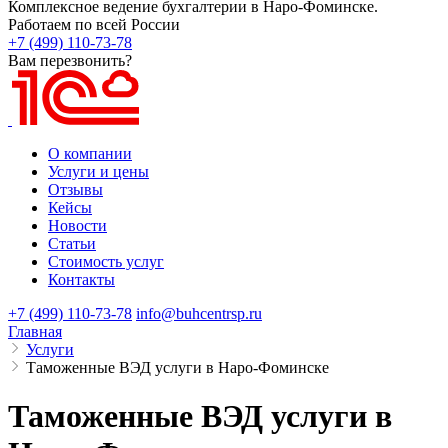
Комплексное ведение бухгалтерии в Наро-Фоминске.
Работаем по всей России
+7 (499) 110-73-78
Вам перезвонить?
О компании
Услуги и цены
Отзывы
Кейсы
Новости
Статьи
Стоимость услуг
Контакты
+7 (499) 110-73-78
info@buhcentrsp.ru
Главная
Услуги
Таможенные ВЭД услуги в Наро-Фоминске
Таможенные ВЭД услуги в