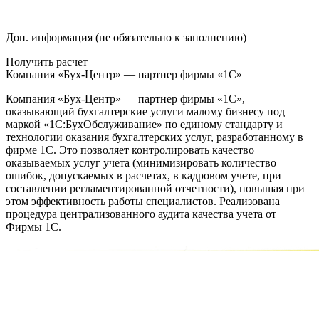
Доп. информация (не обязательно к заполнению)
Получить расчет
Компания «Бух-Центр» — партнер фирмы «1С»
Компания «Бух-Центр» — партнер фирмы «1С»,
оказывающий бухгалтерские услуги малому бизнесу под
маркой «1С:БухОбслуживание» по единому стандарту и
технологии оказания бухгалтерских услуг, разработанному в
фирме 1С. Это позволяет контролировать качество
оказываемых услуг учета (минимизировать количество
ошибок, допускаемых в расчетах, в кадровом учете, при
составлении регламентированной отчетности), повышая при
этом эффективность работы специалистов. Реализована
процедура централизованного аудита качества учета от
Фирмы 1С.