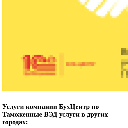
Услуги компании БухЦентр по
Таможенные ВЭД услуги в других
городах: