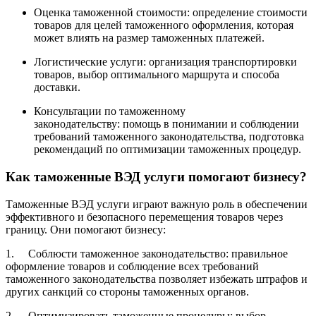
Оценка таможенной стоимости: определение стоимости
товаров для целей таможенного оформления, которая
может влиять на размер таможенных платежей.
Логистические услуги: организация транспортировки
товаров, выбор оптимального маршрута и способа
доставки.
Консультации по таможенному
законодательству: помощь в понимании и соблюдении
требований таможенного законодательства, подготовка
рекомендаций по оптимизации таможенных процедур.
Как таможенные ВЭД услуги помогают бизнесу?
Таможенные ВЭД услуги играют важную роль в обеспечении
эффективного и безопасного перемещения товаров через
границу. Они помогают бизнесу:
1. Соблюсти таможенное законодательство: правильное
оформление товаров и соблюдение всех требований
таможенного законодательства позволяет избежать штрафов и
других санкций со стороны таможенных органов.
2. Оптимизировать таможенные процедуры: выбор