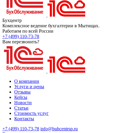
Бухцентр
Комплексное ведение бухгалтерии в Мытищах.
Работаем по всей России
+7 (499) 110-73-78
Вам перезвонить?
О компании
Услуги и цены
Отзывы
Кейсы
Новости
Статьи
Стоимость услуг
Контакты
+7 (499) 110-73-78
info@buhcentrsp.ru