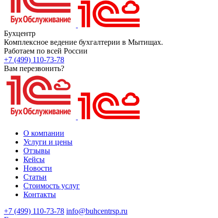
Бухцентр
Комплексное ведение бухгалтерии в Мытищах.
Работаем по всей России
+7 (499) 110-73-78
Вам перезвонить?
О компании
Услуги и цены
Отзывы
Кейсы
Новости
Статьи
Стоимость услуг
Контакты
+7 (499) 110-73-78
info@buhcentrsp.ru