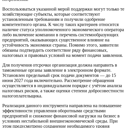
Воспользоваться указанной мерой поддержки могут только те
хозяйствующие субъекты, которые соответствуют
установленным требованиям и получили одобрение
компетентного органа. К числу таких критериев относится
наличие статуса уполномоченного экономического оператора
либо включение компании в перечень системообразующих
предприятий, оказывающих существенное влияние на
устойчивость экономики страны. Помимо этого, заявители
обязаны подтвердить соответствие ряду финансовых,
налоговых и правовых условий на момент подачи заявления.
Для получения отсрочки организация должна направить в
таможенные органы заявление в электронном формате.
Установлен предельный срок подачи документов — до 15
июня 2027 года включительно. Рассмотрение обращения
осуществляется в индивидуальном порядке с учётом анализа
налоговых рисков, а также оценки степени добросовестности
налогоплательщика.
Реализация данного инструмента направлена на повышение
эффективности управления оборотными средствами
предприятий и снижение финансовой нагрузки на бизнес в
условиях нестабильной внешнеэкономической среды. При
этом предусмотрено сохранение необходимого уровня