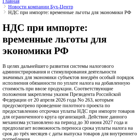
Главная
Новости компании Бух-Центр
НДС при импорте: временные льготы для экономики РФ
НДС при импорте:
временные льготы для
экономики РФ
В целях дальнейшего развития системы налогового
администрирования и стимулирования деятельности
значимых для экономики субъектов внедрён особый порядок
исполнения обязанности по уплате налога на добавленную
стоимость при ввозе продукции. Соответствующие
положения закреплены указом Президента Российской
Федерации от 20 апреля 2026 года No 263, которым
предусмотрено проведение пилотного проекта по
предоставлению отсрочки уплаты НДС при импорте товаров
для ограниченного круга организаций. Действие данного
механизма установлено на период до 30 июня 2027 года и
предполагает возможность переноса срока уплаты налога на
срок до трёх месяцев с даты выпуска товаров для внутреннего
потребления.