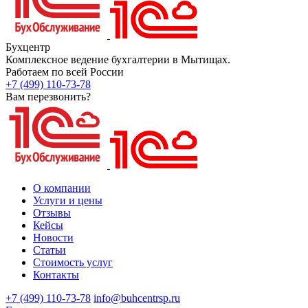
Бухцентр
Комплексное ведение бухгалтерии в Мытищах.
Работаем по всей России
+7 (499) 110-73-78
Вам перезвонить?
О компании
Услуги и цены
Отзывы
Кейсы
Новости
Статьи
Стоимость услуг
Контакты
+7 (499) 110-73-78
info@buhcentrsp.ru