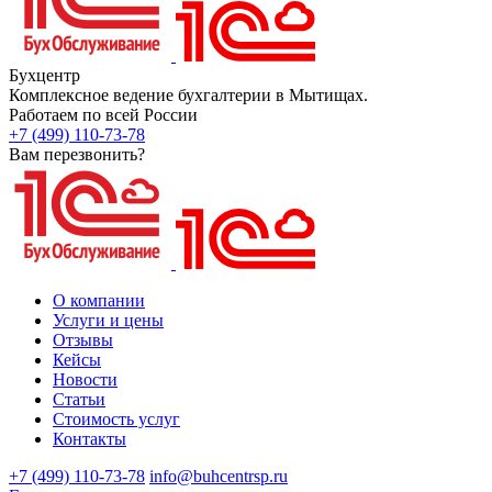
Бухцентр
Комплексное ведение бухгалтерии в Мытищах.
Работаем по всей России
+7 (499) 110-73-78
Вам перезвонить?
О компании
Услуги и цены
Отзывы
Кейсы
Новости
Статьи
Стоимость услуг
Контакты
+7 (499) 110-73-78
info@buhcentrsp.ru