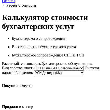
Главная
Расчет стоимости
Калькулятор стоимости
бухгалтерских услуг
Бухгалтерского сопровождения
Восстановления бухгалтерского учета
Бухгалтерское сопровождение СНТ и ТСН
Рассчитайте стоимость бухгалтерского обслуживания
Вид собственности:
Система
налогообложения:
Покупки
в месяц:
Продажи
в месяц: