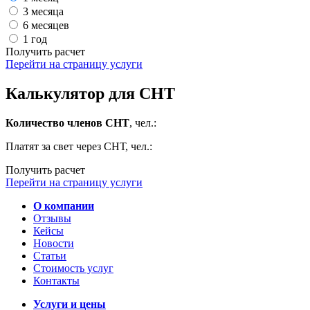
3 месяца
6 месяцев
1 год
Получить расчет
Перейти на страницу услуги
Калькулятор для СНТ
Количество членов СНТ
, чел.:
Платят за свет через СНТ, чел.:
Получить расчет
Перейти на страницу услуги
О компании
Отзывы
Кейсы
Новости
Статьи
Стоимость услуг
Контакты
Услуги и цены