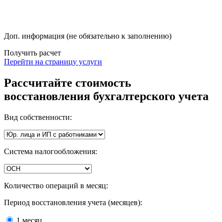
Доп. информация (не обязательно к заполнению)
Получить расчет
Перейти на страницу услуги
Рассчитайте стоимость
восстановления бухгалтерского учета
Вид собственности:
Система налогообложения:
Количество операций в месяц:
Период восстановления учета (месяцев):
1 месяц