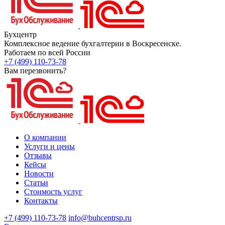
Бухцентр
Комплексное ведение бухгалтерии в Воскресенске.
Работаем по всей России
+7 (499) 110-73-78
Вам перезвонить?
О компании
Услуги и цены
Отзывы
Кейсы
Новости
Статьи
Стоимость услуг
Контакты
+7 (499) 110-73-78
info@buhcentrsp.ru