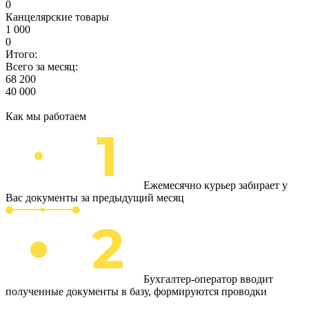
0
Канцелярские товары
1 000
0
Итого:
Всего за месяц:
68 200
40 000
Как мы работаем
Ежемесячно курьер забирает у
Вас документы за предыдущий месяц
Бухгалтер-оператор вводит
полученные документы в базу, формируются проводки