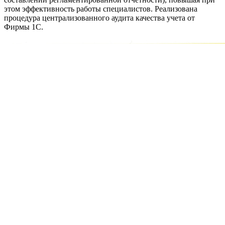
этом эффективность работы специалистов. Реализована
процедура централизованного аудита качества учета от
Фирмы 1С.