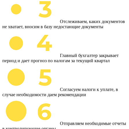
Отслеживаем, каких документов
не хватает, вносим в базу недостающие документы
Главный бухгалтер закрывает
период и дает прогноз по налогам за текущий квартал
Согласуем налоги к уплате, в
случае необходимости даем рекомендации
Отправляем необходимые отчеты
в контролирующие органы