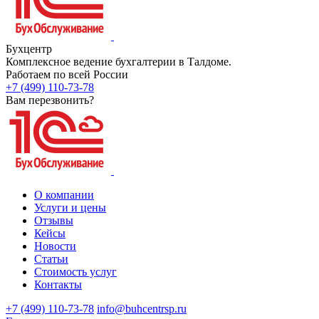
Бухцентр
Комплексное ведение бухгалтерии в Талдоме.
Работаем по всей России
+7 (499) 110-73-78
Вам перезвонить?
О компании
Услуги и цены
Отзывы
Кейсы
Новости
Статьи
Стоимость услуг
Контакты
+7 (499) 110-73-78
info@buhcentrsp.ru