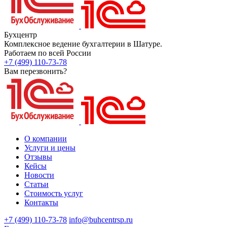
Бухцентр
Комплексное ведение бухгалтерии в Шатуре.
Работаем по всей России
+7 (499) 110-73-78
Вам перезвонить?
О компании
Услуги и цены
Отзывы
Кейсы
Новости
Статьи
Стоимость услуг
Контакты
+7 (499) 110-73-78
info@buhcentrsp.ru