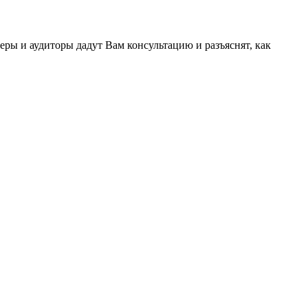
ы и аудиторы дадут Вам консультацию и разъяснят, как