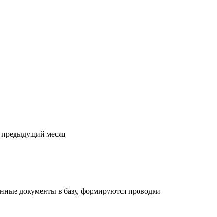
а предыдущий месяц
енные документы в базу, формируются проводки