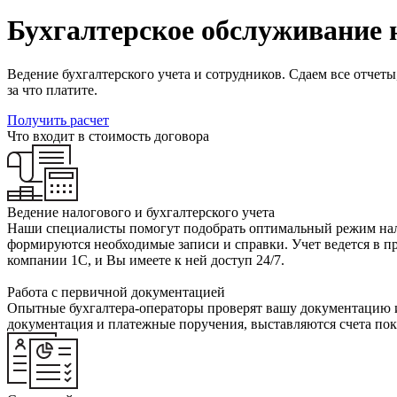
Бухгалтерское обслуживание 
Ведение бухгалтерского учета и сотрудников. Сдаем все отчеты
за что платите.
Получить расчет
Что входит в стоимость договора
Ведение налогового и бухгалтерского учета
Наши специалисты помогут подобрать оптимальный режим нало
формируются необходимые записи и справки. Учет ведется в пр
компании 1С, и Вы имеете к ней доступ 24/7.
Работа с первичной документацией
Опытные бухгалтера-операторы проверят вашу документацию и 
документация и платежные поручения, выставляются счета пок