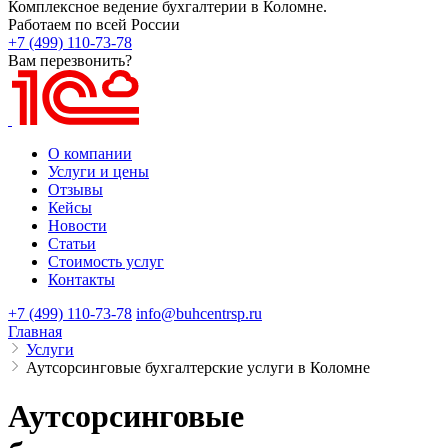
Комплексное ведение бухгалтерии в Коломне.
Работаем по всей России
+7 (499) 110-73-78
Вам перезвонить?
О компании
Услуги и цены
Отзывы
Кейсы
Новости
Статьи
Стоимость услуг
Контакты
+7 (499) 110-73-78
info@buhcentrsp.ru
Главная
Услуги
Аутсорсинговые бухгалтерские услуги в Коломне
Аутсорсинговые