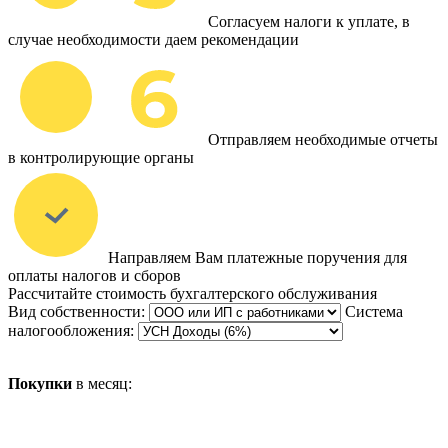
Согласуем налоги к уплате, в
случае необходимости даем рекомендации
Отправляем необходимые отчеты
в контролирующие органы
Направляем Вам платежные поручения для
оплаты налогов и сборов
Рассчитайте стоимость бухгалтерского обслуживания
Вид собственности:
Система
налогообложения:
Покупки
в месяц: