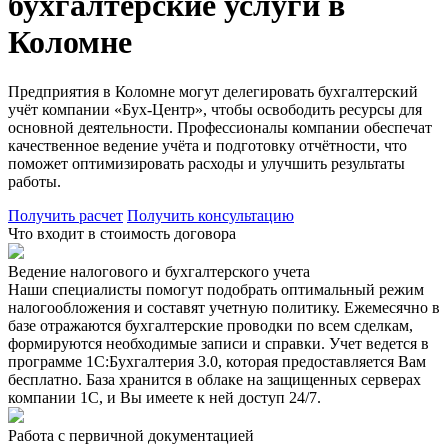
бухгалтерские услуги в
Коломне
Предприятия в Коломне могут делегировать бухгалтерский
учёт компании «Бух-Центр», чтобы освободить ресурсы для
основной деятельности. Профессионалы компании обеспечат
качественное ведение учёта и подготовку отчётности, что
поможет оптимизировать расходы и улучшить результаты
работы.
Получить расчет
Получить консультацию
Что входит в стоимость договора
Ведение налогового и бухгалтерского учета
Наши специалисты помогут подобрать оптимальный режим
налогообложения и составят учетную политику. Ежемесячно в
базе отражаются бухгалтерские проводки по всем сделкам,
формируются необходимые записи и справки. Учет ведется в
программе 1С:Бухгалтерия 3.0, которая предоставляется Вам
бесплатно. База хранится в облаке на защищенных серверах
компании 1С, и Вы имеете к ней доступ 24/7.
Работа с первичной документацией