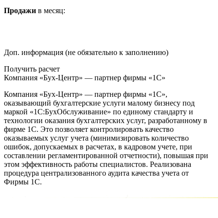
Продажи
в месяц:
Доп. информация (не обязательно к заполнению)
Получить расчет
Компания «Бух-Центр» — партнер фирмы «1С»
Компания «Бух-Центр» — партнер фирмы «1С»,
оказывающий бухгалтерские услуги малому бизнесу под
маркой «1С:БухОбслуживание» по единому стандарту и
технологии оказания бухгалтерских услуг, разработанному в
фирме 1С. Это позволяет контролировать качество
оказываемых услуг учета (минимизировать количество
ошибок, допускаемых в расчетах, в кадровом учете, при
составлении регламентированной отчетности), повышая при
этом эффективность работы специалистов. Реализована
процедура централизованного аудита качества учета от
Фирмы 1С.