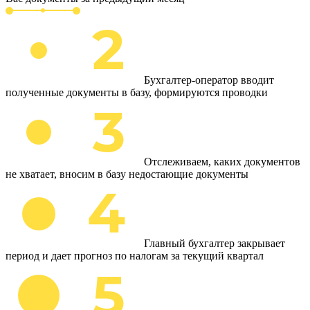
Бухгалтер-оператор вводит
полученные документы в базу, формируются проводки
Отслеживаем, каких документов
не хватает, вносим в базу недостающие документы
Главный бухгалтер закрывает
период и дает прогноз по налогам за текущий квартал