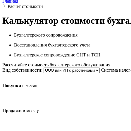
Главная
Расчет стоимости
Калькулятор стоимости бухга
Бухгалтерского сопровождения
Восстановления бухгалтерского учета
Бухгалтерское сопровождение СНТ и ТСН
Рассчитайте стоимость бухгалтерского обслуживания
Вид собственности:
Система налог
Покупки
в месяц:
Продажи
в месяц: