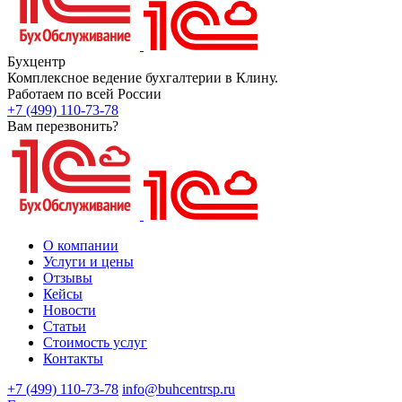
Бухцентр
Комплексное ведение бухгалтерии в Клину.
Работаем по всей России
+7 (499) 110-73-78
Вам перезвонить?
О компании
Услуги и цены
Отзывы
Кейсы
Новости
Статьи
Стоимость услуг
Контакты
+7 (499) 110-73-78
info@buhcentrsp.ru