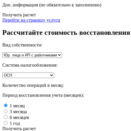
Доп. информация (не обязательно к заполнению)
Получить расчет
Перейти на страницу услуги
Рассчитайте стоимость восстановления 
Вид собственности:
Система налогообложения:
Количество операций в месяц:
Период восстановления учета (месяцев):
1 месяц
3 месяца
6 месяцев
1 год
Получить расчет