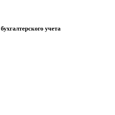
бухгалтерского учета