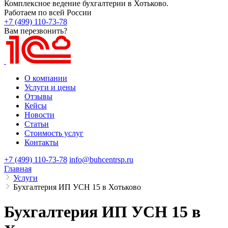
Комплексное ведение бухгалтерии в Хотьково.
Работаем по всей России
+7 (499) 110-73-78
Вам перезвонить?
О компании
Услуги и цены
Отзывы
Кейсы
Новости
Статьи
Стоимость услуг
Контакты
+7 (499) 110-73-78
info@buhcentrsp.ru
Главная
Услуги
Бухгалтерия ИП УСН 15 в Хотьково
Бухгалтерия ИП УСН 15 в