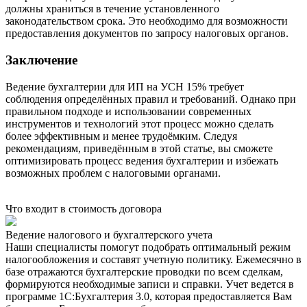
должны храниться в течение установленного
законодательством срока. Это необходимо для возможности
предоставления документов по запросу налоговых органов.
Заключение
Ведение бухгалтерии для ИП на УСН 15% требует
соблюдения определённых правил и требований. Однако при
правильном подходе и использовании современных
инструментов и технологий этот процесс можно сделать
более эффективным и менее трудоёмким. Следуя
рекомендациям, приведённым в этой статье, вы сможете
оптимизировать процесс ведения бухгалтерии и избежать
возможных проблем с налоговыми органами.
Что входит в стоимость договора
Ведение налогового и бухгалтерского учета
Наши специалисты помогут подобрать оптимальный режим
налогообложения и составят учетную политику. Ежемесячно в
базе отражаются бухгалтерские проводки по всем сделкам,
формируются необходимые записи и справки. Учет ведется в
программе 1С:Бухгалтерия 3.0, которая предоставляется Вам