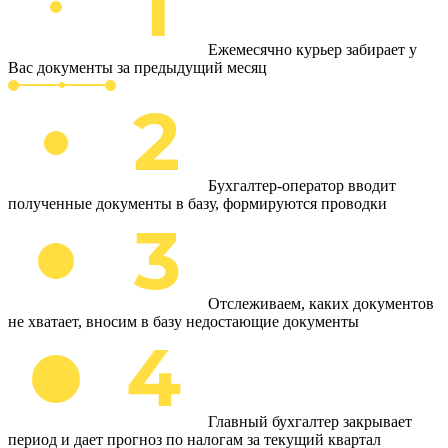
Ежемесячно курьер забирает у
Вас документы за предыдущий месяц
Бухгалтер-оператор вводит
полученные документы в базу, формируются проводки
Отслеживаем, каких документов
не хватает, вносим в базу недостающие документы
Главный бухгалтер закрывает
период и дает прогноз по налогам за текущий квартал