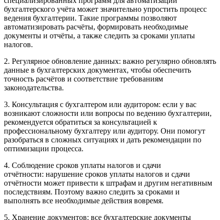
специализированных программ для автоматизации
бухгалтерского учёта может значительно упростить процесс
ведения бухгалтерии. Такие программы позволяют
автоматизировать расчёты, формировать необходимые
документы и отчёты, а также следить за сроками уплаты
налогов.
2. Регулярное обновление данных: важно регулярно обновлять
данные в бухгалтерских документах, чтобы обеспечить
точность расчётов и соответствие требованиям
законодательства.
3. Консультация с бухгалтером или аудитором: если у вас
возникают сложности или вопросы по ведению бухгалтерии,
рекомендуется обратиться за консультацией к
профессиональному бухгалтеру или аудитору. Они помогут
разобраться в сложных ситуациях и дать рекомендации по
оптимизации процесса.
4. Соблюдение сроков уплаты налогов и сдачи
отчётности: нарушение сроков уплаты налогов и сдачи
отчётности может привести к штрафам и другим негативным
последствиям. Поэтому важно следить за сроками и
выполнять все необходимые действия вовремя.
5. Хранение документов: все бухгалтерские документы