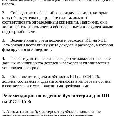
налога.
2. Соблюдение требований к расходам: расходы, которые
могут быть учтены при расчёте налога, должны
соответствовать определённым критериям. Например, они
должны быть экономически обоснованными и документально
подтверждёнными.
3. Ведение книги учёта доходов и расходов: ИП на УСН
15% обязаны вести книгу учёта доходов и расходов, в которой
фиксируются все операции.
4. Расчёт и уплата налога: налог рассчитывается на основе
данных из книги учёта доходов и расходов и уплачивается в
установленные сроки.
5. Составление и сдача отчётности: ИП на УСН 15%
должны составлять и сдавать отчётность в налоговые органы
в соответствии с установленными требованиями.
Рекомендации по ведению бухгалтерии для ИП
на УСН 15%
1. Автоматизация бухгалтерского учёта: использование