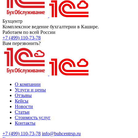
Бухцентр
Комплексное ведение бухгалтерии в Кашире.
Работаем по всей России
+7 (499) 110-73-78
Вам перезвонить?
О компании
Услуги и цены
Отзывы
Кейсы
Новости
Статьи
Стоимость услуг
Контакты
+7 (499) 110-73-78
info@buhcentrsp.ru