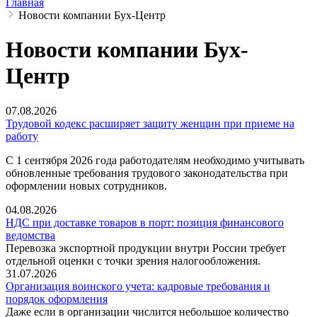
Главная
Новости компании Бух-Центр
Новости компании Бух-
Центр
07.08.2026
Трудовой кодекс расширяет защиту женщин при приеме на
работу
С 1 сентября 2026 года работодателям необходимо учитывать
обновленные требования трудового законодательства при
оформлении новых сотрудников.
04.08.2026
НДС при доставке товаров в порт: позиция финансового
ведомства
Перевозка экспортной продукции внутри России требует
отдельной оценки с точки зрения налогообложения.
31.07.2026
Организация воинского учета: кадровые требования и
порядок оформления
Даже если в организации числится небольшое количество