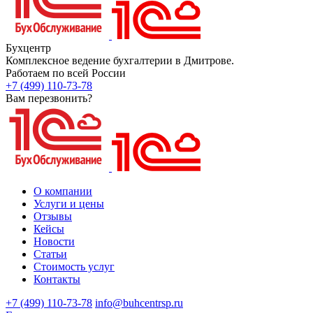
Бухцентр
Комплексное ведение бухгалтерии в Дмитрове.
Работаем по всей России
+7 (499) 110-73-78
Вам перезвонить?
О компании
Услуги и цены
Отзывы
Кейсы
Новости
Статьи
Стоимость услуг
Контакты
+7 (499) 110-73-78
info@buhcentrsp.ru