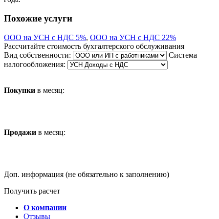
Похожие услуги
ООО на УСН с НДС 5%
,
ООО на УСН с НДС 22%
Рассчитайте стоимость бухгалтерского обслуживания
Вид собственности:
Система
налогообложения:
Покупки
в месяц:
Продажи
в месяц:
Доп. информация (не обязательно к заполнению)
Получить расчет
О компании
Отзывы