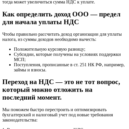
тогда может увеличиться сумма НДС к уплате.
Как определить доход ООО — предел
для начала уплаты НДС
Чтобы правильно рассчитать доход организации для уплаты
налога, из суммы доходов необходимо вычесть:
Положительную курсовую разницу;
Субсидии, которые получены на условиях поддержки
МСП;
Поступления, прописанные в ст. 251 НК РФ, например,
займы и взносы.
Переход на НДС — это не тот вопрос,
который можно отложить на
последний момент.
Мы поможем быстро перестроить и оптимизировать
бухгалтерский и налоговый учет под новые требования
законодательства: