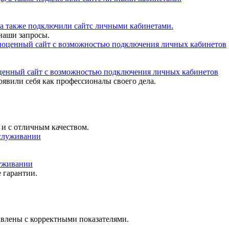
 а также подключили сайтс личными кабинетами.
наши запросы.
оценный сайт с возможностью подключения личных кабинетов
оявили себя как профессионалы своего дела.
 и с отличным качеством.
луживании
 гарантии.
равлены с корректными показателями.