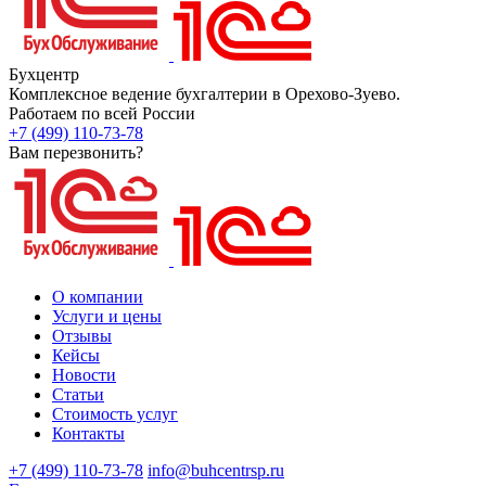
Бухцентр
Комплексное ведение бухгалтерии в Орехово-Зуево.
Работаем по всей России
+7 (499) 110-73-78
Вам перезвонить?
О компании
Услуги и цены
Отзывы
Кейсы
Новости
Статьи
Стоимость услуг
Контакты
+7 (499) 110-73-78
info@buhcentrsp.ru