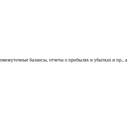
омежуточные балансы, отчеты о прибылях и убытках и пр., а